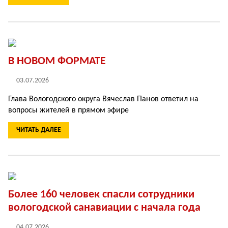
В НОВОМ ФОРМАТЕ
03.07.2026
Глава Вологодского округа Вячеслав Панов ответил на
вопросы жителей в прямом эфире
ЧИТАТЬ ДАЛЕЕ
Более 160 человек спасли сотрудники
вологодской санавиации с начала года
04.07.2026