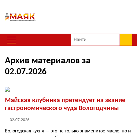
Архив материалов за
02.07.2026
Майская клубника претендует на звание
гастрономического чуда Вологодчины
02.07.2026
Вологодская кухня — это не только зна­менитое масло, но и