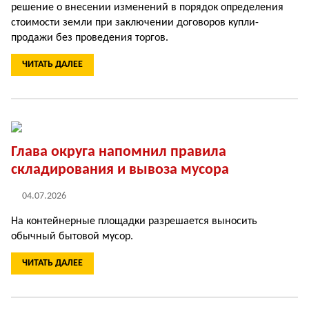
решение о внесе­нии изменений в порядок определения
стоимости земли при заключении до­говоров купли-
продажи без проведения торгов.
ЧИТАТЬ ДАЛЕЕ
Глава округа напомнил правила
складирования и вывоза мусора
04.07.2026
На контейнерные площадки разрешается выносить
обычный бытовой мусор.
ЧИТАТЬ ДАЛЕЕ