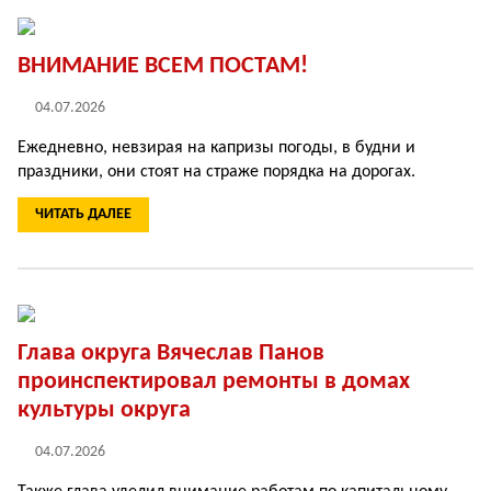
ВНИМАНИЕ ВСЕМ ПОСТАМ!
04.07.2026
Ежедневно, невзирая на капризы погоды, в будни и
праздники, они стоят на страже порядка на дорогах.
ЧИТАТЬ ДАЛЕЕ
Глава округа Вячеслав Панов
проинспектировал ремонты в домах
культуры округа
04.07.2026