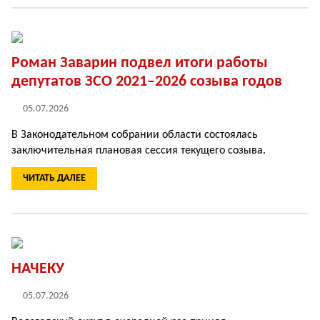
Роман Заварин подвел итоги работы
депутатов ЗСО 2021–2026 созыва годов
05.07.2026
В Законодательном собра­нии области состоялась
заключительная плановая сессия текущего созыва.
ЧИТАТЬ ДАЛЕЕ
НАЧЕКУ
05.07.2026