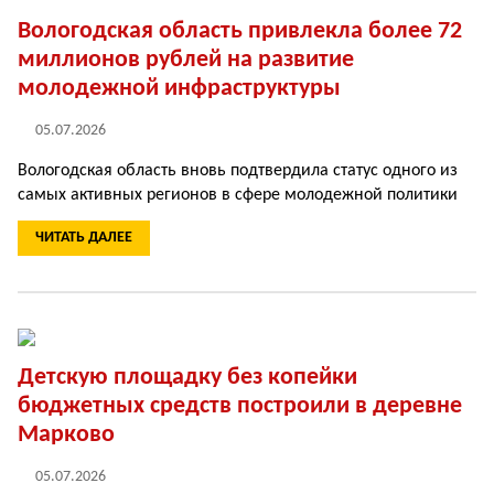
Вологодская область привлекла более 72
миллионов рублей на развитие
молодежной инфраструктуры
05.07.2026
Вологодская область вновь подтвердила ста­тус одного из
самых ак­тивных регионов в сфере молодежной политики
ЧИТАТЬ ДАЛЕЕ
Детскую площадку без копейки
бюджетных средств построили в деревне
Марково
05.07.2026