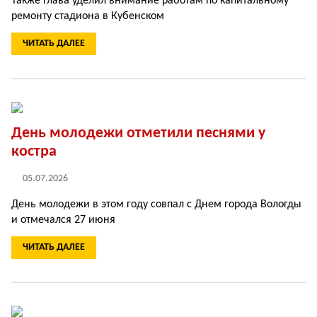
Также глава уделил внимание работам по капитальному
ремонту стадиона в Кубенском
ЧИТАТЬ ДАЛЕЕ
День молодежи отметили песнями у
костра
05.07.2026
День молодежи в этом году совпал с Днем города Волог­ды
и отмечался 27 июня
ЧИТАТЬ ДАЛЕЕ