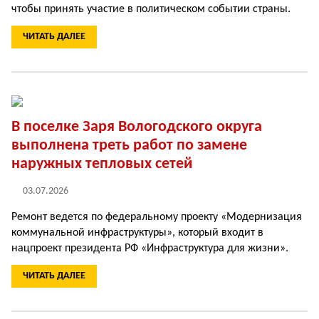
чтобы принять участие в по­литическом событии страны.
ЧИТАТЬ ДАЛЕЕ
В поселке Заря Вологодского округа
выполнена треть работ по замене
наружных тепловых сетей
03.07.2026
Ремонт ведется по федеральному проекту «Модернизация
коммунальной инфраструк­туры», который входит в
нацпроект прези­дента РФ «Инфраструктура для жизни».
ЧИТАТЬ ДАЛЕЕ