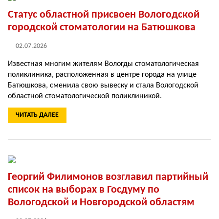
Статус областной присвоен Вологодской
городской стоматологии на Батюшкова
02.07.2026
Известная многим жителям Вологды стоматологическая
поликлиника, расположенная в центре города на улице
Батюшкова, сменила свою вывеску и стала Вологодской
областной стоматологической поликлиникой.
ЧИТАТЬ ДАЛЕЕ
Георгий Филимонов возглавил партийный
список на выборах в Госдуму по
Вологодской и Новгородской областям