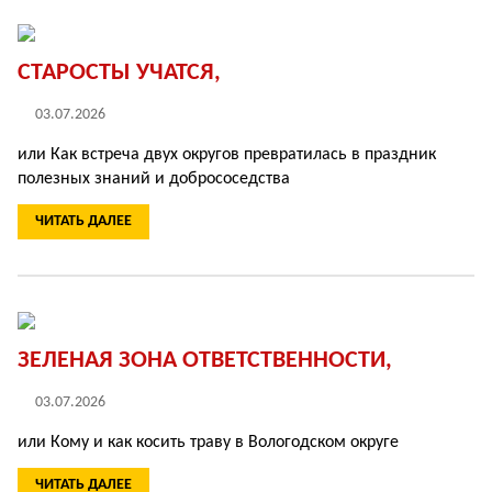
СТАРОСТЫ УЧАТСЯ,
03.07.2026
или Как встреча двух округов превратилась в праздник
полезных знаний и добрососедства
ЧИТАТЬ ДАЛЕЕ
ЗЕЛЕНАЯ ЗОНА ОТВЕТСТВЕННОСТИ,
03.07.2026
или Кому и как косить траву в Вологодском округе
ЧИТАТЬ ДАЛЕЕ