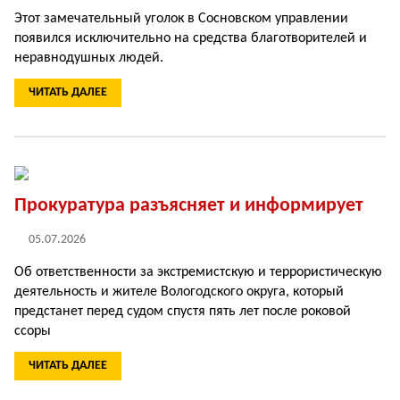
Этот замечательный уголок в Сосновском управлении
появился исключительно на средства бла­готворителей и
неравнодушных людей.
ЧИТАТЬ ДАЛЕЕ
Прокуратура разъясняет и информирует
05.07.2026
Об ответственности за экстремистскую и террористическую
деятельность и жителе Вологодского округа, который
предстанет перед судом спустя пять лет после роковой
ссоры
ЧИТАТЬ ДАЛЕЕ