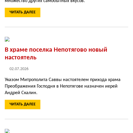
множество других самобытных вкусов.
ЧИТАТЬ ДАЛЕЕ
В храме поселка Непотягово новый
настоятель
02.07.2026
Указом Митрополита Саввы настоятелем прихода храма
Преображения Господня в Непотягове назначен иерей
Андрей Скалин.
ЧИТАТЬ ДАЛЕЕ