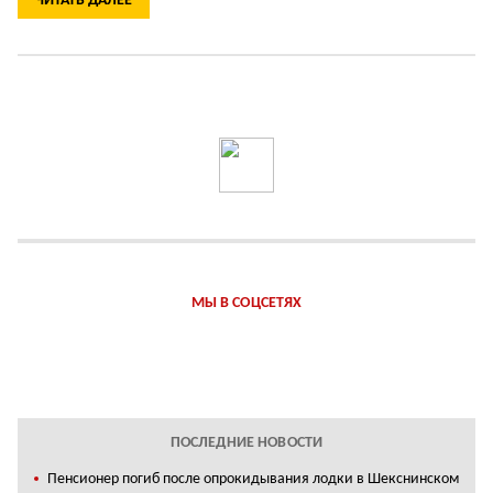
ЧИТАТЬ ДАЛЕЕ
МЫ В СОЦСЕТЯХ
ПОСЛЕДНИЕ НОВОСТИ
Пенсионер погиб после опрокидывания лодки в Шекснинском