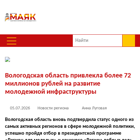
Вологодская область привлекла более 72
миллионов рублей на развитие
молодежной инфраструктуры
05.07.2026
Новости региона
Анна Луговая
Вологодская область вновь подтвердила ста­тус одного из
самых ак­тивных регионов в сфере молодежной политики,
успешно пройдя отбор в президентской програм­ме