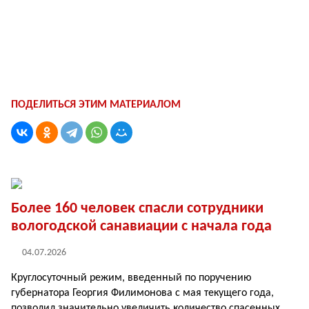
ПОДЕЛИТЬСЯ ЭТИМ МАТЕРИАЛОМ
Более 160 человек спасли сотрудники
вологодской санавиации с начала года
04.07.2026
Круглосуточный режим, введенный по поручению
губернатора Георгия Фи­лимонова с мая текущего года,
позволил значитель­но увеличить количество спасенных