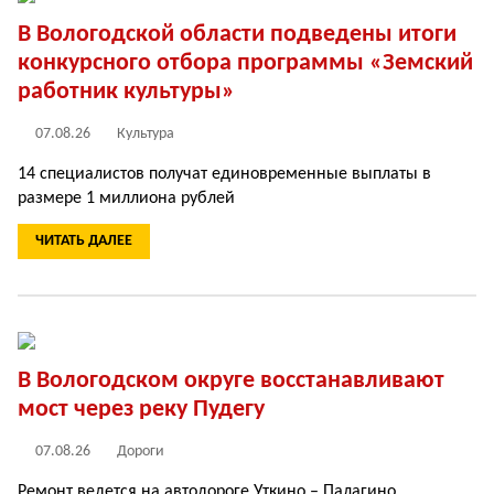
В Вологодской области подведены итоги
конкурсного отбора программы «Земский
работник культуры»
07.08.26
Культура
14 специалистов получат единовременные выплаты в
размере 1 миллиона рублей
ЧИТАТЬ ДАЛЕЕ
В Вологодском округе восстанавливают
мост через реку Пудегу
07.08.26
Дороги
Ремонт ведется на автодороге Уткино – Палагино