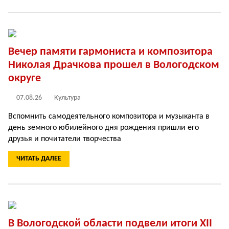
Вечер памяти гармониста и композитора
Николая Драчкова прошел в Вологодском
округе
07.08.26
Культура
Вспомнить самодеятельного композитора и музыканта в
день земного юбилейного дня рождения пришли его
друзья и почитатели творчества
ЧИТАТЬ ДАЛЕЕ
В Вологодской области подвели итоги XII