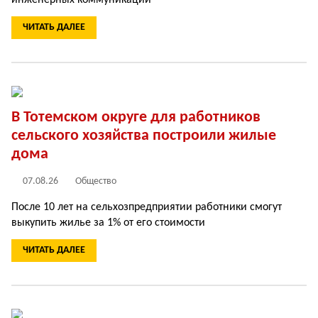
инженерных коммуникаций
ЧИТАТЬ ДАЛЕЕ
В Тотемском округе для работников
сельского хозяйства построили жилые
дома
07.08.26
Общество
После 10 лет на сельхозпредприятии работники смогут
выкупить жилье за 1% от его стоимости
ЧИТАТЬ ДАЛЕЕ