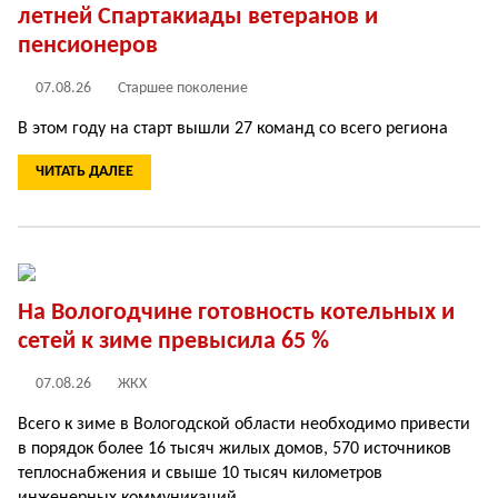
летней Спартакиады ветеранов и
пенсионеров
07.08.26
Старшее поколение
В этом году на старт вышли 27 команд со всего региона
ЧИТАТЬ ДАЛЕЕ
На Вологодчине готовность котельных и
сетей к зиме превысила 65 %
07.08.26
ЖКХ
Всего к зиме в Вологодской области необходимо привести
в порядок более 16 тысяч жилых домов, 570 источников
теплоснабжения и свыше 10 тысяч километров