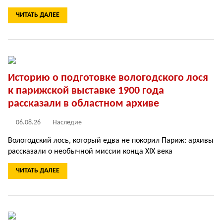
ЧИТАТЬ ДАЛЕЕ
Историю о подготовке вологодского лося
к парижской выставке 1900 года
рассказали в областном архиве
06.08.26
Наследие
Вологодский лось, который едва не покорил Париж: архивы
рассказали о необычной миссии конца XIX века
ЧИТАТЬ ДАЛЕЕ