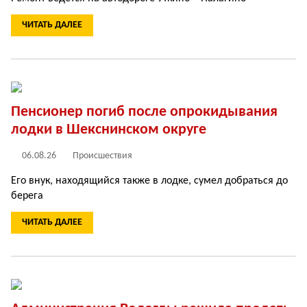
ЧИТАТЬ ДАЛЕЕ
Пенсионер погиб после опрокидывания
лодки в Шекснинском округе
06.08.26
Происшествия
Его внук, находящийся также в лодке, сумел добраться до
берега
ЧИТАТЬ ДАЛЕЕ