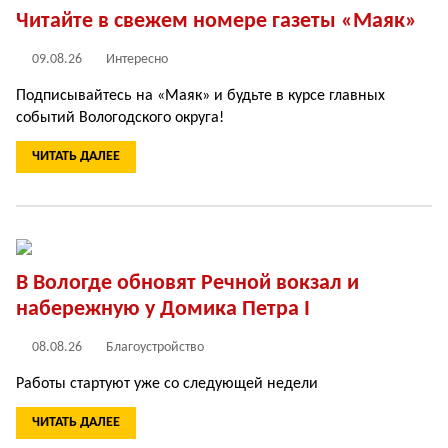
Читайте в свежем номере газеты «Маяк»
09.08.26
Интересно
Подписывайтесь на «Маяк» и будьте в курсе главных
событий Вологодского округа!
ЧИТАТЬ ДАЛЕЕ
В Вологде обновят Речной вокзал и
набережную у Домика Петра I
08.08.26
Благоустройство
Работы стартуют уже со следующей недели
ЧИТАТЬ ДАЛЕЕ