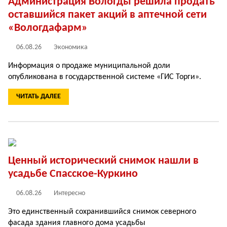
Администрация Вологды решила продать
оставшийся пакет акций в аптечной сети
«Вологдафарм»
06.08.26
Экономика
Информация о продаже муниципальной доли
опубликована в государственной системе «ГИС Торги».
ЧИТАТЬ ДАЛЕЕ
Ценный исторический снимок нашли в
усадьбе Спасское-Куркино
06.08.26
Интересно
Это единственный сохранившийся снимок северного
фасада здания главного дома усадьбы