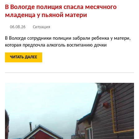
В Вологде полиция спасла месячного
младенца у пьяной матери
06.08.26
Ситуация
В Вологде сотрудники полиции забрали ребенка у матери,
которая предпочла алкоголь воспитанию дочки
ЧИТАТЬ ДАЛЕЕ