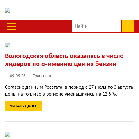
Вологодская область оказалась в числе
лидеров по снижению цен на бензин
09.08.26
Транспорт
Согласно данным Росстата, в период с 27 июля по 3 августа
цены на топливо в регионе уменьшились на 12,5 %.
ЧИТАТЬ ДАЛЕЕ