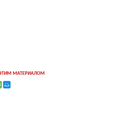
 ЭТИМ МАТЕРИАЛОМ