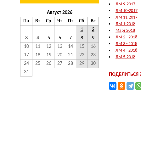
ЛМ 9-2017
ЛМ 10-2017
Август 2026
ЛМ 11-2017
Пн
Вт
Ср
Чт
Пт
Сб
Вс
ЛМ 1-2018
1
2
Март 2018
ЛМ 2 - 2018
3
4
5
6
7
8
9
ЛМ 3 - 2018
10
11
12
13
14
15
16
ЛМ 4 - 2018
17
18
19
20
21
22
23
ЛМ 5-2018
24
25
26
27
28
29
30
31
ПОДЕЛИТЬСЯ