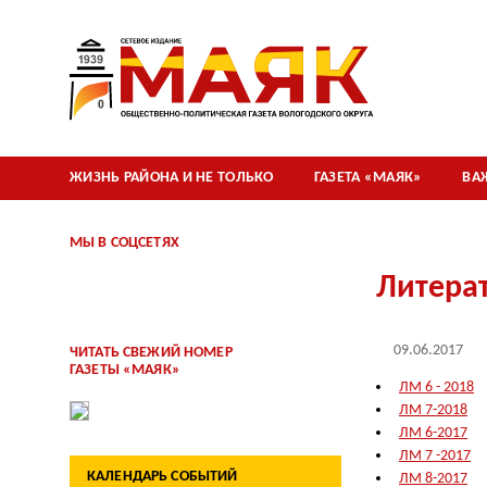
ЖИЗНЬ РАЙОНА И НЕ ТОЛЬКО
ГАЗЕТА «МАЯК»
ВА
МЫ В СОЦСЕТЯХ
Литера
09.06.2017
ЧИТАТЬ СВЕЖИЙ НОМЕР
ГАЗЕТЫ «МАЯК»
ЛМ 6 - 2018
ЛМ 7-2018
ЛМ 6-2017
ЛМ 7 -2017
КАЛЕНДАРЬ СОБЫТИЙ
ЛМ 8-2017