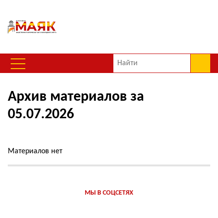
Архив материалов за
05.07.2026
Материалов нет
МЫ В СОЦСЕТЯХ