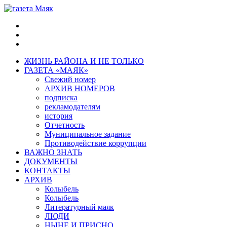
ЖИЗНЬ РАЙОНА И НЕ ТОЛЬКО
ГАЗЕТА «МАЯК»
Свежий номер
АРХИВ НОМЕРОВ
подписка
рекламодателям
история
Отчетность
Муниципальное задание
Противодействие коррупции
ВАЖНО ЗНАТЬ
ДОКУМЕНТЫ
КОНТАКТЫ
АРХИВ
Колыбель
Колыбель
Литературный маяк
ЛЮДИ
НЫНЕ И ПРИСНО