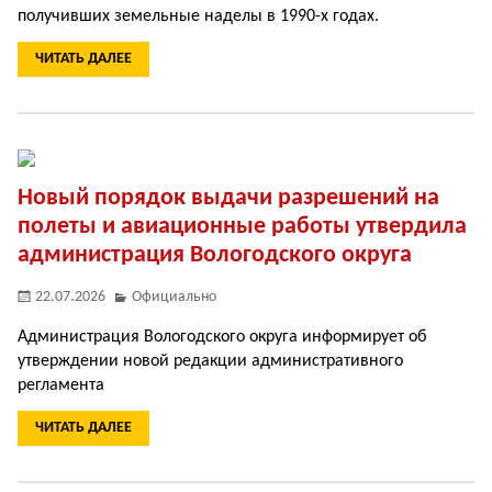
получивших земельные наделы в 1990-х годах.
ЧИТАТЬ ДАЛЕЕ
Новый порядок выдачи разрешений на
полеты и авиационные работы утвердила
администрация Вологодского округа
22.07.2026
Официально
Администрация Вологодского округа информирует об
утверждении новой редакции административного
регламента
ЧИТАТЬ ДАЛЕЕ