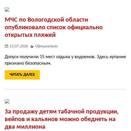
МЧС по Вологодской области
опубликовало список официально
открытых пляжей
13.07.2026
Официально
Допуск получили 15 мест отдыха у водоемов. Здесь купание
признано безопасным.
ЧИТАТЬ ДАЛЕЕ
За продажу детям табачной продукции,
вейпов и кальянов можно обеднеть на
два миллиона