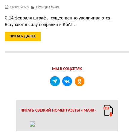
14.02.2025
Официально
С 14 февраля штрафы существенно увеличиваются.
Вступают в силу поправки в КоАП.
ЧИТАТЬ ДАЛЕЕ
МЫ В СОЦСЕТЯХ
ЧИТАТЬ СВЕЖИЙ НОМЕР ГАЗЕТЫ «МАЯК»