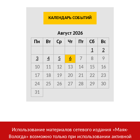
КАЛЕНДАРЬ СОБЫТИЙ
Август 2026
Пн
Вт
Ср
Чт
Пт
Сб
Вс
1
2
3
4
5
6
7
8
9
10
11
12
13
14
15
16
17
18
19
20
21
22
23
24
25
26
27
28
29
30
31
Использование материалов сетевого издания «Маяк-
Вологда» возможно только при использовании активной