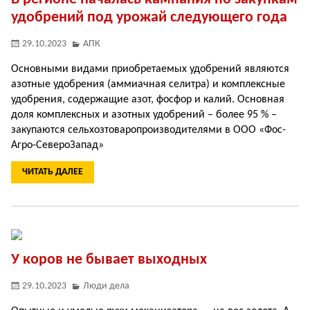
удобрений под урожай следующего года
29.10.2023
АПК
Основными видами приобретаемых удобрений являются
азотные удобрения (аммиачная селитра) и комплексные
удобрения, содержащие азот, фосфор и калий. Основная
доля комплексных и азотных удобрений – более 95 % –
закупаются сельхозтоваропроизводителями в ООО «Фос­
Агро-СевероЗапад»
ЧИТАТЬ ДАЛЕЕ
У коров не бывает выходных
29.10.2023
Люди дела