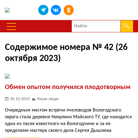
Содержимое номера № 42 (26
октября 2023)
Обмен опытом получился плодотворным
30.10.2023
Наши люди
Очередным местом встречи пчеловодов Вологодского
округа стала деревня Никулино Майского ТУ, где находится
одна из пасек известного на Вологодчине и за ее
пределами мастера своего дела Сергея Дышлюка