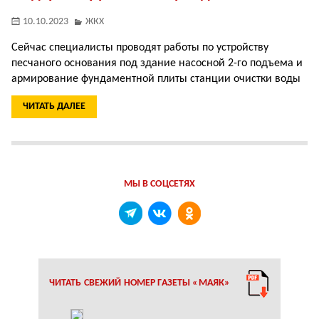
10.10.2023
ЖКХ
Сейчас специалисты проводят работы по устройству
песчаного основания под здание насосной 2-го подъема и
армирование фундаментной плиты станции очистки воды
ЧИТАТЬ ДАЛЕЕ
МЫ В СОЦСЕТЯХ
ЧИТАТЬ СВЕЖИЙ НОМЕР ГАЗЕТЫ «МАЯК»