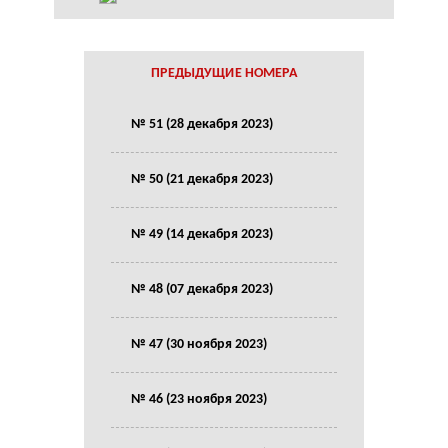
ПРЕДЫДУЩИЕ НОМЕРА
№ 51 (28 декабря 2023)
№ 50 (21 декабря 2023)
№ 49 (14 декабря 2023)
№ 48 (07 декабря 2023)
№ 47 (30 ноября 2023)
№ 46 (23 ноября 2023)