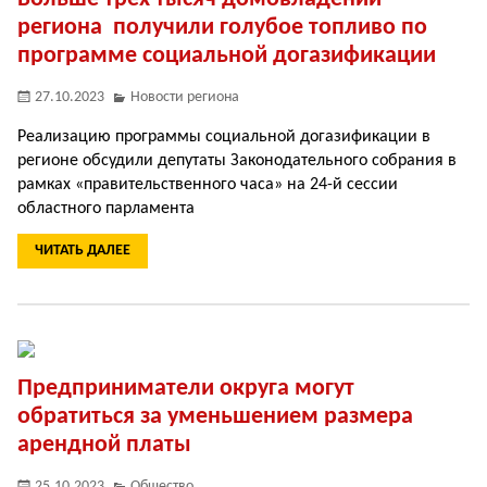
региона получили голубое топливо по
программе социальной догазификации
27.10.2023
Новости региона
Реализацию программы социальной догазификации в
регионе обсудили депутаты Законодательного собрания в
рамках «правительственного часа» на 24-­й сессии
областного парламента
ЧИТАТЬ ДАЛЕЕ
Предприниматели округа могут
обратиться за уменьшением размера
арендной платы
25.10.2023
Общество