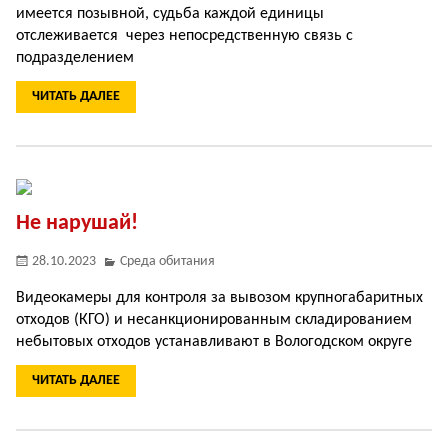
имеется позывной, судьба каждой единицы
отслеживается через непосредственную связь с
подразделением
ЧИТАТЬ ДАЛЕЕ
Не нарушай!
28.10.2023
Среда обитания
Видеокамеры для контроля за вывозом крупногабаритных
отходов (КГО) и несанкционированным складированием
небытовых отходов устанавливают в Вологодском округе
ЧИТАТЬ ДАЛЕЕ