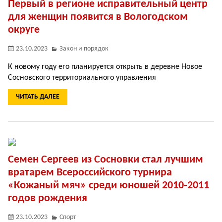
Первый в регионе исправительный центр
для женщин появится в Вологодском
округе
23.10.2023
Закон и порядок
К новому году его планируется открыть в деревне Новое
Сосновского территориального управления
ЧИТАТЬ ДАЛЕЕ
Семен Сергеев из Сосновки стал лучшим
вратарем Всероссийского турнира
«Кожаный мяч» среди юношей 2010-2011
годов рождения
23.10.2023
Спорт