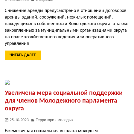
Снижение аренды предусмотрено в отношении договоров
аренды зданий, сооружений, нежилых помещений,
находящихся в собственности Вологодского округа, а также
закрепленных за муниципальными организациями округа
на праве хозяйственного ведения или оперативного
управления
ЧИТАТЬ ДАЛЕЕ
Увеличена мера социальной поддержки
для членов Молодежного парламента
округа
25.10.2023
Территория молодых
Ежемесячная социальная выплата молодым