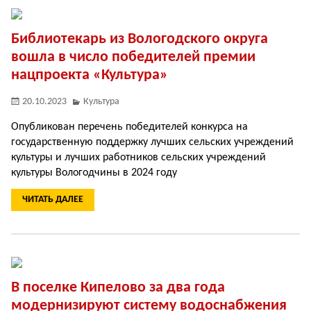
Библиотекарь из Вологодского округа
вошла в число победителей премии
нацпроекта «Культура»
20.10.2023
Культура
Опубликован перечень победителей конкурса на
государственную поддержку лучших сельских учреждений
культуры и лучших работников сельских учреждений
культуры Вологодчины в 2024 году
ЧИТАТЬ ДАЛЕЕ
В поселке Кипелово за два года
модернизируют систему водоснабжения