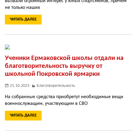
вызвали огромный интерес у юных спортсменов, причем
не только наших
ЧИТАТЬ ДАЛЕЕ
Ученики Ермаковской школы отдали на
благотворительность выручку от
школьной Покровской ярмарки
21.10.2023
Благотворительность
На собранные средства приобретут необходимые вещи
военнослужащим, участвующим в СВО
ЧИТАТЬ ДАЛЕЕ