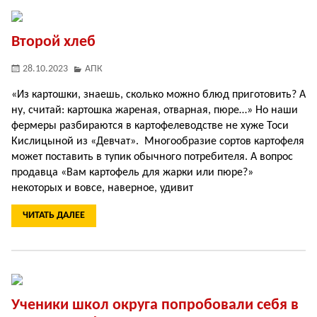
Второй хлеб
28.10.2023
АПК
«Из картошки, знаешь, сколько можно блюд приготовить? А
ну, считай: картошка жареная, отварная, пюре…» Но наши
фермеры разбираются в картофелеводстве не хуже Тоси
Кислицыной из «Девчат». Многообразие сортов картофеля
может поставить в тупик обычного потребителя. А вопрос
продавца «Вам картофель для жарки или пюре?»
некоторых и вовсе, наверное, удивит
ЧИТАТЬ ДАЛЕЕ
Ученики школ округа попробовали себя в