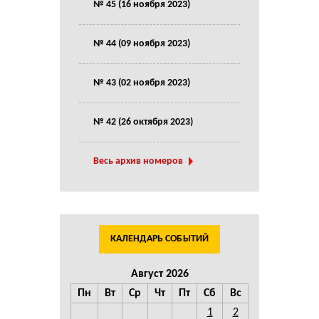
№ 45 (16 ноября 2023)
№ 44 (09 ноября 2023)
№ 43 (02 ноября 2023)
№ 42 (26 октября 2023)
Весь архив номеров
КАЛЕНДАРЬ СОБЫТИЙ
Август 2026
Пн
Вт
Ср
Чт
Пт
Сб
Вс
1
2