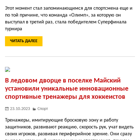
Этот момент стал запоминающимся для спортсмена еще и
по той причине, что команда «Олимп», за которую он
выступал в третий раз, стала победителем Суперфинала
турнира
ЧИТАТЬ ДАЛЕЕ
В ледовом дворце в поселке Майский
установили уникальные инновационные
спортивные тренажеры для хоккеистов
23.10.2023
Спорт
Тренажеры, имитирующие бросковую зону и работу
защитников, развивают реакцию, скорость рук, учат видеть
своих игроков, развивая периферийное зрение. Они сразу