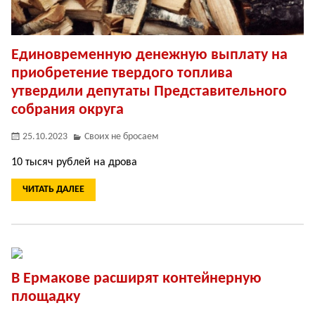
Единовременную денежную выплату на
приобретение твердого топлива
утвердили депутаты Представительного
собрания округа
25.10.2023
Своих не бросаем
10 тысяч рублей на дрова
ЧИТАТЬ ДАЛЕЕ
В Ермакове расширят контейнерную
площадку