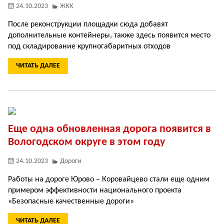
24.10.2023
ЖКХ
После реконструкции площадки сюда добавят
дополнительные контейнеры, также здесь появится место
под складирование крупногабаритных отходов
ЧИТАТЬ ДАЛЕЕ
Еще одна обновленная дорога появится в
Вологодском округе в этом году
24.10.2023
Дороги
Работы на дороге Юрово – Коровайцево стали еще одним
примером эффективности национального проекта
«Безопасные качественные дороги»
ЧИТАТЬ ДАЛЕЕ