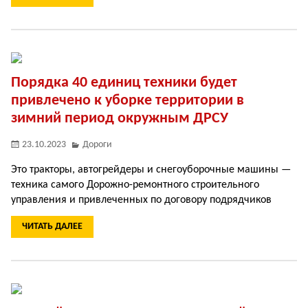
Порядка 40 единиц техники будет
привлечено к уборке территории в
зимний период окружным ДРСУ
23.10.2023
Дороги
Это тракторы, автогрейдеры и снегоуборочные машины —
техника самого Дорожно-ремонтного строительного
управления и привлеченных по договору подрядчиков
ЧИТАТЬ ДАЛЕЕ