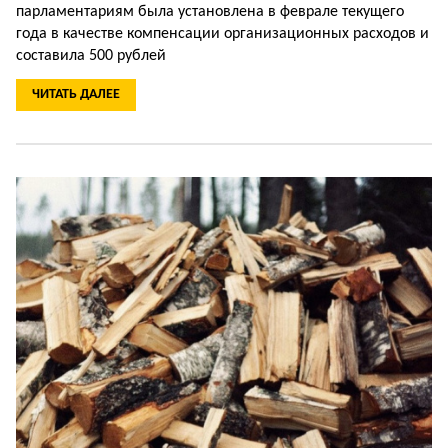
парламентариям была установлена в феврале текущего
года в качестве компенсации организационных расходов и
составила 500 рублей
ЧИТАТЬ ДАЛЕЕ