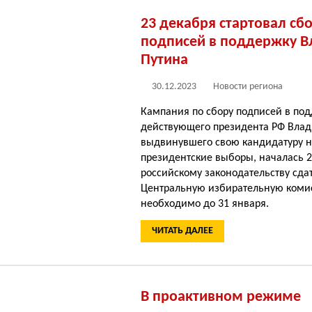
23 декабря стартовал сб
подписей в поддержку 
Путина
30.12.2023
Новости региона
Кампания по сбору подписей в по
действующего президента РФ Влад
выдвинувшего свою кандидатуру 
президентские выборы, началась 2
российскому законодательству сда
Центральную избирательную ком
необходимо до 31 января.
ЧИТАТЬ ДАЛЕЕ
В проактивном режиме