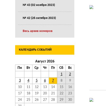
№ 43 (02 ноября 2023)
№ 42 (26 октября 2023)
Весь архив номеров
КАЛЕНДАРЬ СОБЫТИЙ
Август 2026
Пн
Вт
Ср
Чт
Пт
Сб
Вс
1
2
3
4
5
6
7
8
9
10
11
12
13
14
15
16
17
18
19
20
21
22
23
24
25
26
27
28
29
30