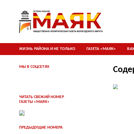
ЖИЗНЬ РАЙОНА И НЕ ТОЛЬКО
ГАЗЕТА «МАЯК»
ВА
МЫ В СОЦСЕТЯХ
Соде
ЧИТАТЬ СВЕЖИЙ НОМЕР
ГАЗЕТЫ «МАЯК»
ПРЕДЫДУЩИЕ НОМЕРА