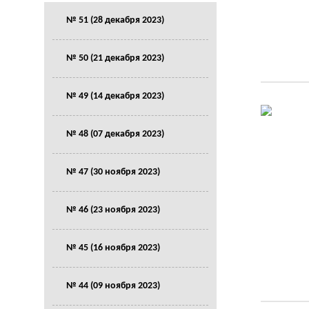
№ 51 (28 декабря 2023)
№ 50 (21 декабря 2023)
№ 49 (14 декабря 2023)
№ 48 (07 декабря 2023)
№ 47 (30 ноября 2023)
№ 46 (23 ноября 2023)
№ 45 (16 ноября 2023)
№ 44 (09 ноября 2023)