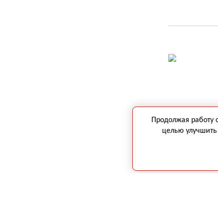
Продолжая работу 
целью улучшить 