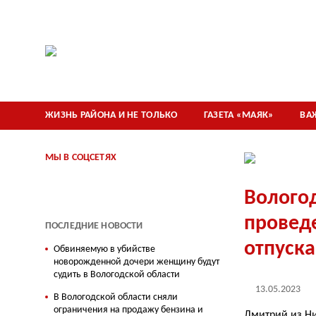
ЖИЗНЬ РАЙОНА И НЕ ТОЛЬКО
ГАЗЕТА «МАЯК»
ВА
МЫ В СОЦСЕТЯХ
Волого
провед
ПОСЛЕДНИЕ НОВОСТИ
отпуска
Обвиняемую в убийстве
новорожденной дочери женщину будут
судить в Вологодской области
13.05.2023
В Вологодской области сняли
ограничения на продажу бензина и
Дмитрий из Ни