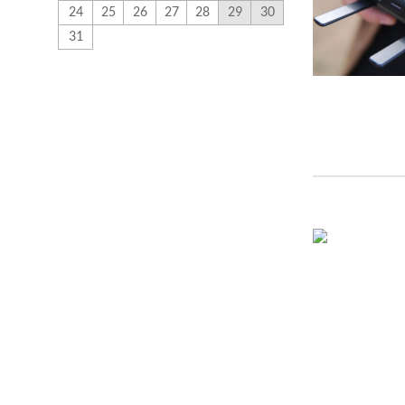
24
25
26
27
28
29
30
31