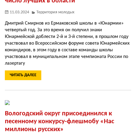
число лучших в области
11.03.2024
Территория молодых
Дмитрий Смирнов из Ермаковской школы в «Юнармии»
четвертый год. За это время он получил знаки
Юнармейской доблести 2-й и 3-й степени, в прошлом году
участвовал во Всероссийском форуме совета Юнармейских
командиров, в этом году в составе команды школы
участвовал в муниципальном этапе чемпионата России по
лазертагу
ЧИТАТЬ ДАЛЕЕ
Вологодский округ присоединился к
песенному конкурсу-флешмобу «Нас
миллионы русских»