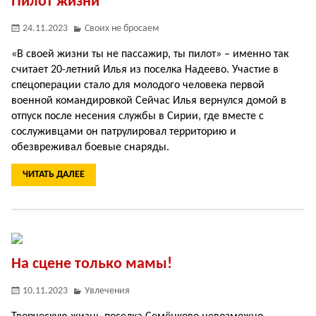
Пилот жизни
24.11.2023
Своих не бросаем
«В своей жизни ты не пассажир, ты пилот» – именно так
считает 20-летний Илья из поселка Надеево. Участие в
спецоперации стало для молодого человека первой
военной командировкой Сейчас Илья вернулся домой в
отпуск после несения службы в Сирии, где вместе с
сослуживцами он патрулировал территорию и
обезвреживал боевые снаряды.
ЧИТАТЬ ДАЛЕЕ
На сцене только мамы!
10.11.2023
Увлечения