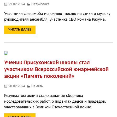
21.02.2024
Патриотика
Участники флешмоба исполняют песню на стихи и музыку
руководителя ансамбля, участника СВО Романа Разума.
ЧИТАТЬ ДАЛЕЕ
Ученик Присухонской школы стал
участником Всероссийской юнармейской
акции «Память поколений»
20.02.2024
Память
Результатом акции стало издание сборника
исследовательских работ, о подвигах дедов и прадедов,
участвовавших в Великой Отечественной войне.