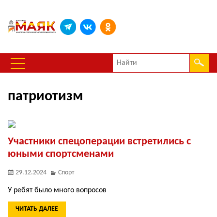
патриотизм
Участники спецоперации встретились с
юными спортсменами
29.12.2024
Спорт
У ребят было много вопросов
ЧИТАТЬ ДАЛЕЕ