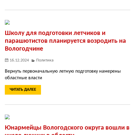
Школу для подготовки летчиков и
парашютистов планируется возродить на
Вологодчине
16.12.2024
Политика
Вернуть первоначальную летную подготовку намерены
областные власти
ЧИТАТЬ ДАЛЕЕ
Юнармейцы Вологодского округа вошли в