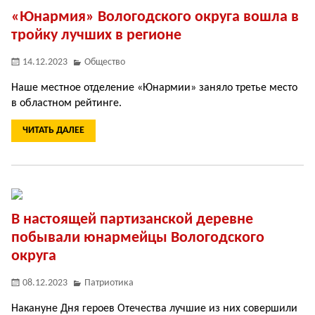
«Юнармия» Вологодского округа вошла в
тройку лучших в регионе
14.12.2023
Общество
Наше местное отделение «Юнармии» заняло третье место
в областном рейтинге.
ЧИТАТЬ ДАЛЕЕ
В настоящей партизанской деревне
побывали юнармейцы Вологодского
округа
08.12.2023
Патриотика
Накануне Дня героев Отечества лучшие из них совершили