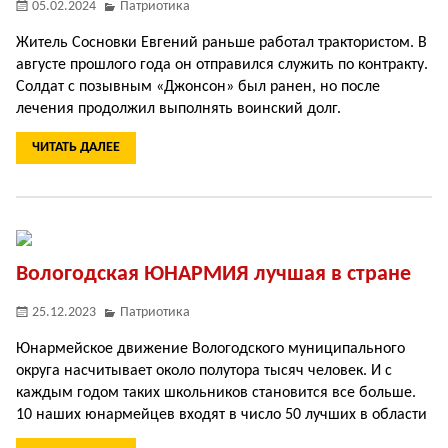
05.02.2024
Патриотика
Житель Сосновки Евгений раньше работал трактористом. В
августе прошлого года он отправился служить по контракту.
Солдат с позывным «Джонсон» был ранен, но после
лечения продолжил выполнять воинский долг.
ЧИТАТЬ ДАЛЕЕ
Вологодская ЮНАРМИЯ лучшая в стране
25.12.2023
Патриотика
Юнармейское движение Вологодского муниципального
округа насчитывает около полутора тысяч человек. И с
каждым годом таких школьников становится все больше.
10 наших юнармейцев входят в число 50 лучших в области