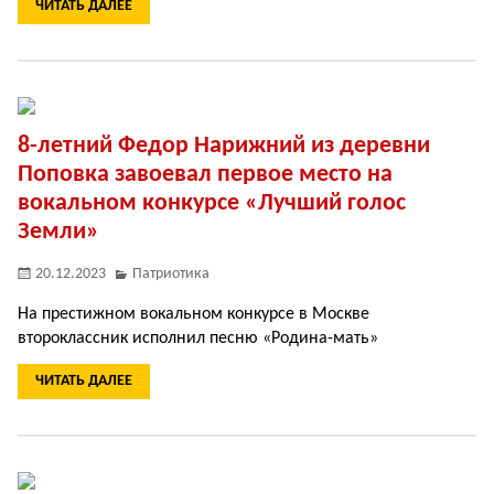
ЧИТАТЬ ДАЛЕЕ
8-летний Федор Нарижний из деревни
Поповка завоевал первое место на
вокальном конкурсе «Лучший голос
Земли»
20.12.2023
Патриотика
На престижном вокальном конкурсе в Москве
второклассник исполнил песню «Родина-мать»
ЧИТАТЬ ДАЛЕЕ