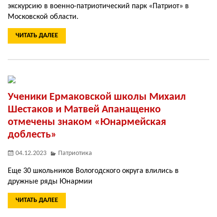
экскурсию в военно-патриотический парк «Патриот» в
Московской области.
ЧИТАТЬ ДАЛЕЕ
Ученики Ермаковской школы Михаил
Шестаков и Матвей Апанащенко
отмечены знаком «Юнармейская
доблесть»
04.12.2023
Патриотика
Еще 30 школьников Вологодского округа влились в
дружные ряды Юнармии
ЧИТАТЬ ДАЛЕЕ