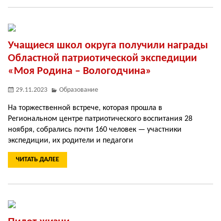
Учащиеся школ округа получили награды
Областной патриотической экспедиции
«Моя Родина – Вологодчина»
29.11.2023
Образование
На торжественной встрече, которая прошла в
Региональном центре патриотического воспитания 28
ноября, собрались почти 160 человек — участники
экспедиции, их родители и педагоги
ЧИТАТЬ ДАЛЕЕ