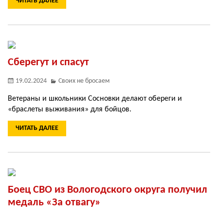
ЧИТАТЬ ДАЛЕЕ
Сберегут и спасут
19.02.2024
Своих не бросаем
Ветераны и школьники Сосновки делают обереги и
«браслеты выживания» для бойцов.
ЧИТАТЬ ДАЛЕЕ
Боец СВО из Вологодского округа получил
медаль «За отвагу»