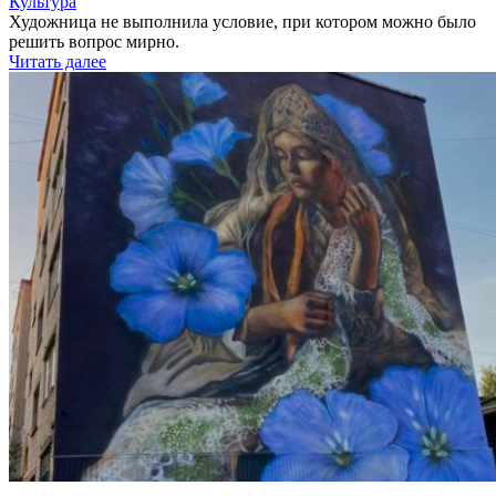
Культура
Художница не выполнила условие, при котором можно было
решить вопрос мирно.
Читать далее