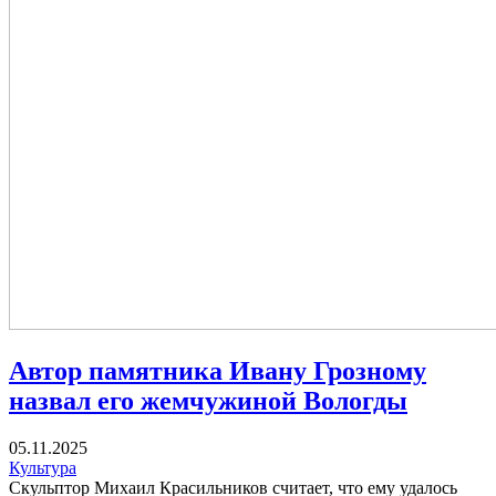
Автор памятника Ивану Грозному
назвал его жемчужиной Вологды
05.11.2025
Культура
Скульптор Михаил Красильников считает, что ему удалось