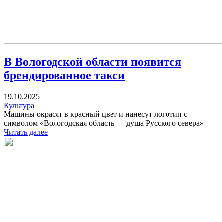
В Вологодской области появится
брендированное такси
19.10.2025
Культура
Машины окрасят в красный цвет и нанесут логотип с
символом «Вологодская область — душа Русского севера»
Читать далее