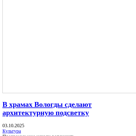
В храмах Вологды сделают
архитектурную подсветку
03.10.2025
Культура