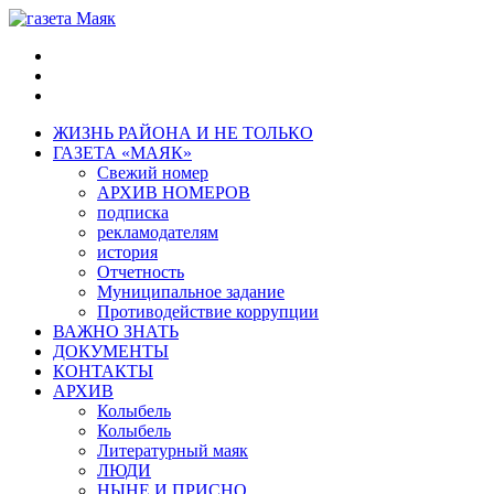
ЖИЗНЬ РАЙОНА И НЕ ТОЛЬКО
ГАЗЕТА «МАЯК»
Свежий номер
АРХИВ НОМЕРОВ
подписка
рекламодателям
история
Отчетность
Муниципальное задание
Противодействие коррупции
ВАЖНО ЗНАТЬ
ДОКУМЕНТЫ
КОНТАКТЫ
АРХИВ
Колыбель
Колыбель
Литературный маяк
ЛЮДИ
НЫНЕ И ПРИСНО