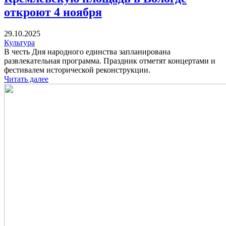
откроют 4 ноября
29.10.2025
Культура
В честь Дня народного единства запланирована
развлекательная программа. Праздник отметят концертами и
фестивалем исторической реконструкции.
Читать далее