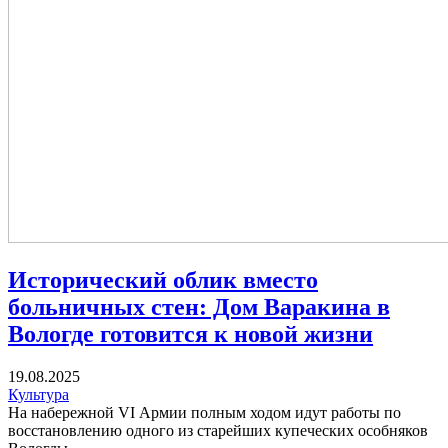
Исторический облик вместо
больничных стен: Дом Варакина в
Вологде готовится к новой жизни
19.08.2025
Культура
На набережной VI Армии полным ходом идут работы по
восстановлению одного из старейших купеческих особняков