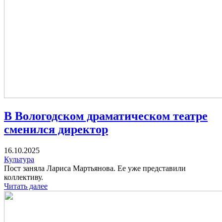
В Вологодском драматическом театре
сменился директор
16.10.2025
Культура
Пост заняла Лариса Мартьянова. Ее уже представили
коллективу.
Читать далее