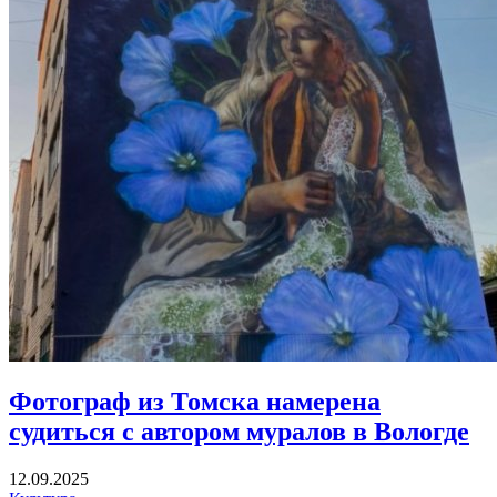
Фотограф из Томска намерена
судиться с автором муралов в Вологде
12.09.2025