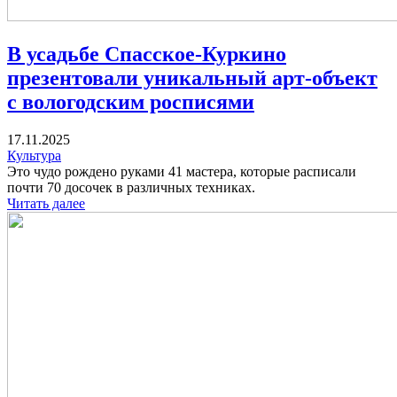
В усадьбе Спасское-Куркино
презентовали уникальный арт-объект
с вологодским росписями
17.11.2025
Культура
Это чудо рождено руками 41 мастера, которые расписали
почти 70 досочек в различных техниках.
Читать далее