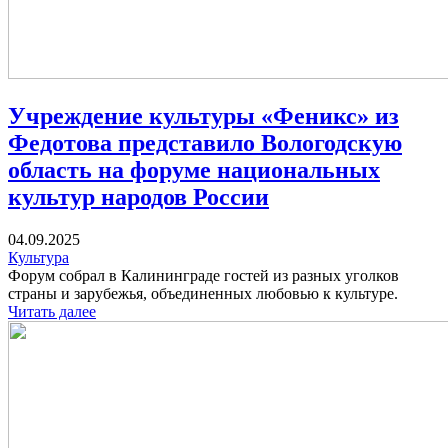
Учреждение культуры «Феникс» из
Федотова представило Вологодскую
область на форуме национальных
культур народов России
04.09.2025
Культура
Форум собрал в Калининграде гостей из разных уголков
страны и зарубежья, объединенных любовью к культуре.
Читать далее