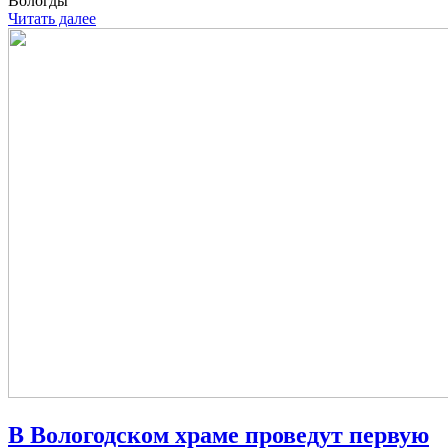
Вологды
Читать далее
В Вологодском храме проведут первую