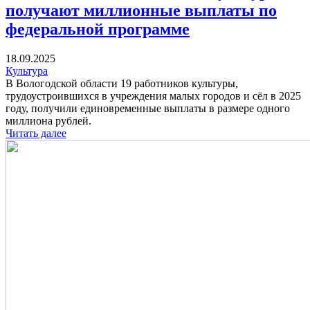
получают миллионные выплаты по
федеральной программе
18.09.2025
Культура
В Вологодской области 19 работников культуры,
трудоустроившихся в учреждения малых городов и сёл в 2025
году, получили единовременные выплаты в размере одного
миллиона рублей.
Читать далее