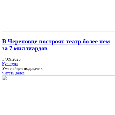
В Череповце построят театр более чем
за 7 миллиардов
17.09.2025
Культура
Уже найден подрядчик.
Читать далее