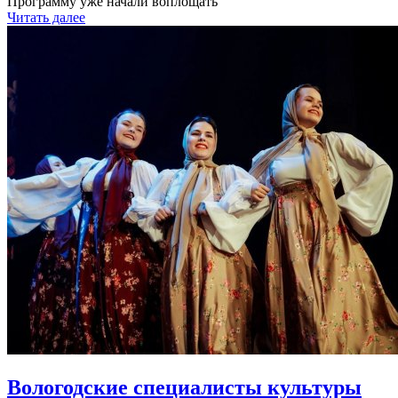
Программу уже начали воплощать
Читать далее
Вологодские специалисты культуры