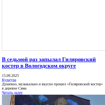
В седьмой раз запылал Гиляровский
костер в Вологодском округе
15.09.2025
Культура
Душевно, музыкально и вкусно прошел «Гиляровский костер»
в деревне Сяма
Читать далее