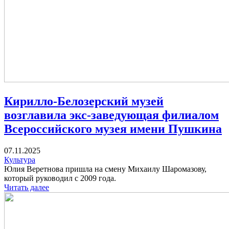
Кирилло-Белозерский музей
возглавила экс-заведующая филиалом
Всероссийского музея имени Пушкина
07.11.2025
Культура
Юлия Веретнова пришла на смену Михаилу Шаромазову,
который руководил с 2009 года.
Читать далее