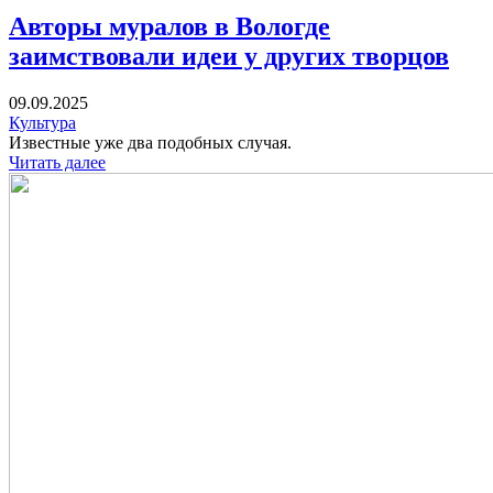
Авторы муралов в Вологде
заимствовали идеи у других творцов
09.09.2025
Культура
Известные уже два подобных случая.
Читать далее