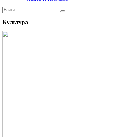
Культура