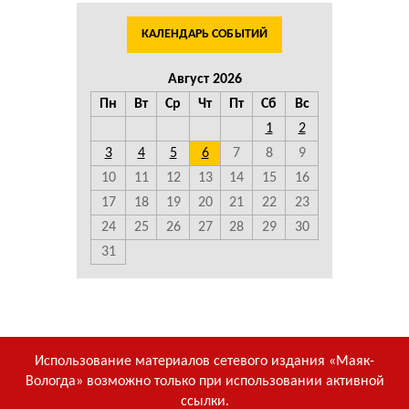
КАЛЕНДАРЬ СОБЫТИЙ
Август 2026
Пн
Вт
Ср
Чт
Пт
Сб
Вс
1
2
3
4
5
6
7
8
9
10
11
12
13
14
15
16
17
18
19
20
21
22
23
24
25
26
27
28
29
30
31
Использование материалов сетевого издания «Маяк-
Вологда» возможно только при использовании активной
ссылки.