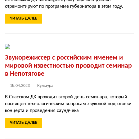
отремонтируют по программе губернатора в этом году.
ЧИТАТЬ ДАЛЕЕ
Звукорежиссер с российским именем и
мировой известностью проводит семинар
в Непотягове
18.04.2023
Культура
В Спасском ДК проходит второй день семинара, который
посвящен технологическим вопросам звуковой подготовки
концерта и проведения саундчека
ЧИТАТЬ ДАЛЕЕ