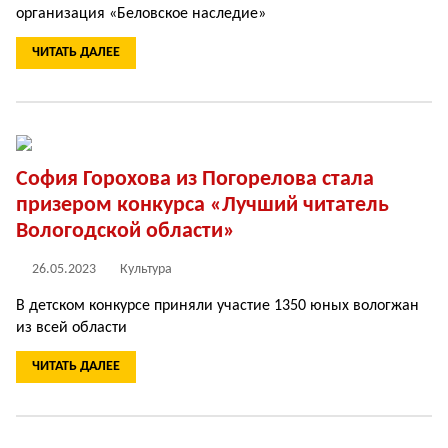
организация «Беловское наследие»
ЧИТАТЬ ДАЛЕЕ
София Горохова из Погорелова стала
призером конкурса «Лучший читатель
Вологодской области»
26.05.2023
Культура
В детском конкурсе приняли участие 1350 юных вологжан
из всей области
ЧИТАТЬ ДАЛЕЕ