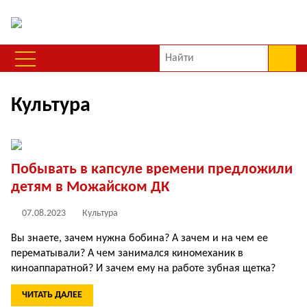
Культура
Побывать в капсуле времени предложили
детям в Можайском ДК
07.08.2023
Культура
Вы знаете, зачем нужна бобина? А зачем и на чем ее
перематывали? А чем занимался киномеханик в
киноаппаратной? И зачем ему на работе зубная щетка?
ЧИТАТЬ ДАЛЕЕ