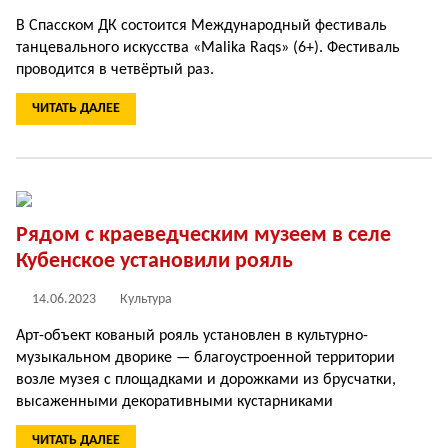
В Спасском ДК состоится Международный фестиваль
танцевального искусства «Malika Raqs» (6+). Фестиваль
проводится в четвёртый раз.
ЧИТАТЬ ДАЛЕЕ
Рядом с краеведческим музеем в селе
Кубенское установили рояль
14.06.2023
Культура
Арт-объект кованый рояль установлен в культурно-
музыкальном дворике — благоустроенной территории
возле музея с площадками и дорожками из брусчатки,
высаженными декоративными кустарниками
ЧИТАТЬ ДАЛЕЕ