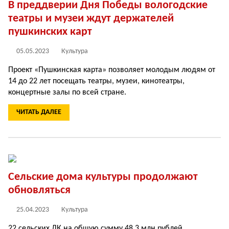
В преддверии Дня Победы вологодские
театры и музеи ждут держателей
пушкинских карт
05.05.2023
Культура
Проект «Пушкинская карта» позволяет молодым людям от
14 до 22 лет посещать театры, музеи, кинотеатры,
концертные залы по всей стране.
ЧИТАТЬ ДАЛЕЕ
Сельские дома культуры продолжают
обновляться
25.04.2023
Культура
22 сельских ДК на общую сумму 48,3 млн рублей