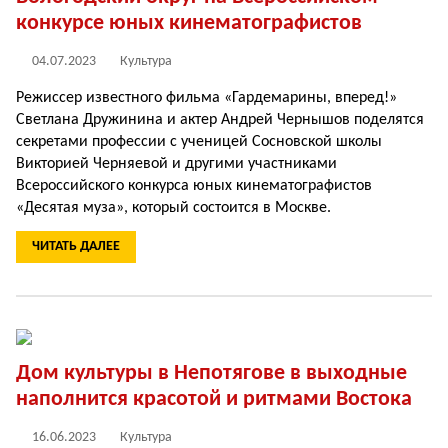
конкурсе юных кинематографистов
04.07.2023
Культура
Режиссер известного фильма «Гардемарины, вперед!»
Светлана Дружинина и актер Андрей Чернышов поделятся
секретами профессии с ученицей Сосновской школы
Викторией Черняевой и другими участниками
Всероссийского конкурса юных кинематографистов
«Десятая муза», который состоится в Москве.
ЧИТАТЬ ДАЛЕЕ
Дом культуры в Непотягове в выходные
наполнится красотой и ритмами Востока
16.06.2023
Культура