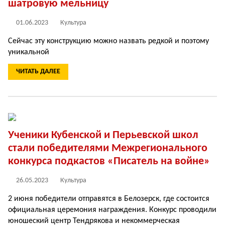
шатровую мельницу
01.06.2023
Культура
Сейчас эту конструкцию можно назвать редкой и поэтому
уникальной
ЧИТАТЬ ДАЛЕЕ
Ученики Кубенской и Перьевской школ
стали победителями Межрегионального
конкурса подкастов «Писатель на войне»
26.05.2023
Культура
2 июня победители отправятся в Белозерск, где состоится
официальная церемония награждения. Конкурс проводили
юношеский центр Тендрякова и некоммерческая