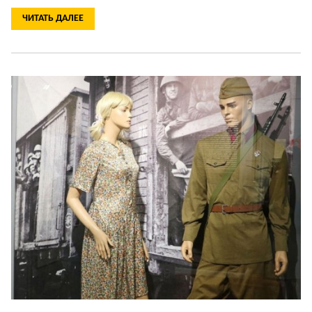
ЧИТАТЬ ДАЛЕЕ