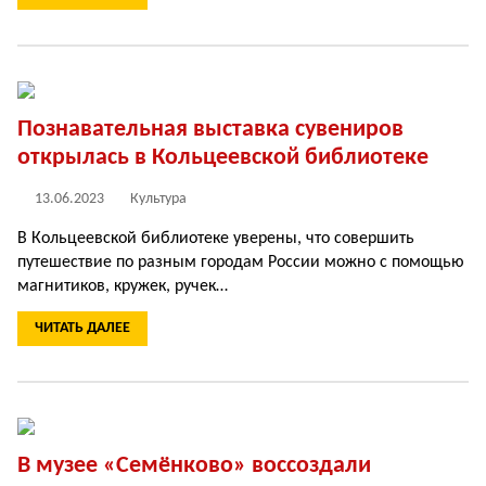
Познавательная выставка сувениров
открылась в Кольцеевской библиотеке
13.06.2023
Культура
В Кольцеевской библиотеке уверены, что совершить
путешествие по разным городам России можно с помощью
магнитиков, кружек, ручек…
ЧИТАТЬ ДАЛЕЕ
В музее «Семёнково» воссоздали