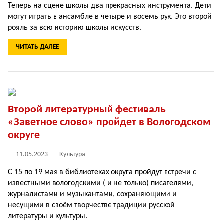
Теперь на сцене школы два прекрасных инструмента. Дети
могут играть в ансамбле в четыре и восемь рук. Это второй
рояль за всю историю школы искусств.
ЧИТАТЬ ДАЛЕЕ
Второй литературный фестиваль
«Заветное слово» пройдет в Вологодском
округе
11.05.2023
Культура
С 15 по 19 мая в библиотеках округа пройдут встречи с
известными вологодскими ( и не только) писателями,
журналистами и музыкантами, сохраняющими и
несущими в своём творчестве традиции русской
литературы и культуры.