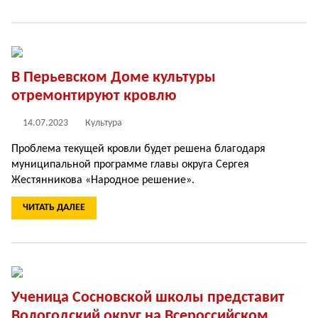
В Перьевском Доме культуры
отремонтируют кровлю
14.07.2023
Культура
Проблема текущей кровли будет решена благодаря
муниципальной программе главы округа Сергея
Жестянникова «Народное решение».
ЧИТАТЬ ДАЛЕЕ
Ученица Сосновской школы представит
Вологодский округ на Всероссийском