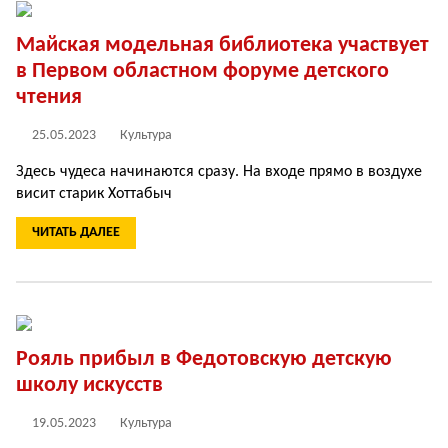
Майская модельная библиотека участвует
в Первом областном форуме детского
чтения
25.05.2023
Культура
Здесь чудеса начинаются сразу. На входе прямо в воздухе
висит старик Хоттабыч
ЧИТАТЬ ДАЛЕЕ
Рояль прибыл в Федотовскую детскую
школу искусств
19.05.2023
Культура