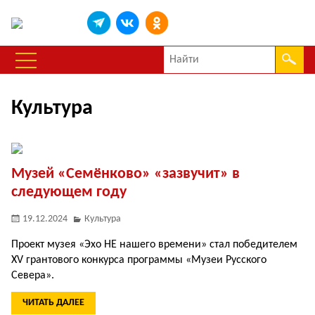
Культура
Музей «Семёнково» «зазвучит» в
следующем году
19.12.2024
Культура
Проект музея «Эхо НЕ нашего времени» стал победителем
XV грантового конкурса программы «Музеи Русского
Севера».
ЧИТАТЬ ДАЛЕЕ