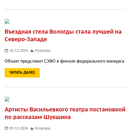
Въездная стела Вологды стала лучшей на
Северо-Западе
16.12.2024
Культура
Объект представит СЗФО в финале федерального конкурса
ЧИТАТЬ ДАЛЕЕ
Артисты Васильевкого театра постановкой
по рассказам Шукшина
09.12.2024
Культура