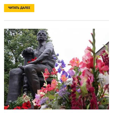
ЧИТАТЬ ДАЛЕЕ