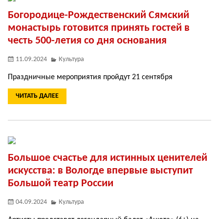
Богородице-Рождественский Сямский
монастырь готовится принять гостей в
честь 500-летия со дня основания
11.09.2024
Культура
Праздничные мероприятия пройдут 21 сентября
ЧИТАТЬ ДАЛЕЕ
Большое счастье для истинных ценителей
искусства: в Вологде впервые выступит
Большой театр России
04.09.2024
Культура