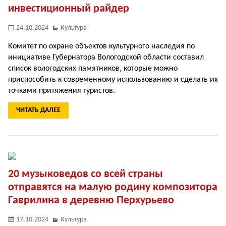
инвестиционный райдер
24.10.2024
Культура
Комитет по охране объектов культурного наследия по
инициативе Губернатора Вологодской области составил
список вологодских памятников, которые можно
приспособить к современному использованию и сделать их
точками притяжения туристов.
ЧИТАТЬ ДАЛЕЕ
20 музыковедов со всей страны
отправятся на малую родину композитора
Гаврилина в деревню Перхурьево
17.10.2024
Культура