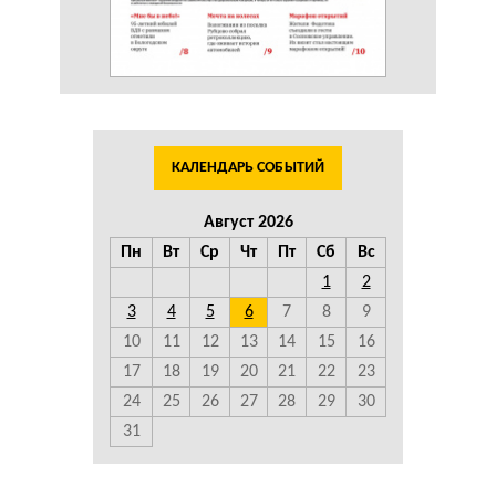
КАЛЕНДАРЬ СОБЫТИЙ
Август 2026
Пн
Вт
Ср
Чт
Пт
Сб
Вс
1
2
3
4
5
6
7
8
9
10
11
12
13
14
15
16
17
18
19
20
21
22
23
24
25
26
27
28
29
30
31