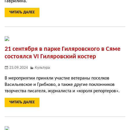
Гаврилина.
ЧИТАТЬ ДАЛЕЕ
21 сентября в парке Гиляровского в Сяме
состоялся VI Гиляровский костер
23.09.2024
Культура
В мероприятии приняли участие ветераны поселков
Васильевское и Грибково, а также другие поклонников
творчества писателя, журналиста и «короля репортеров».
ЧИТАТЬ ДАЛЕЕ