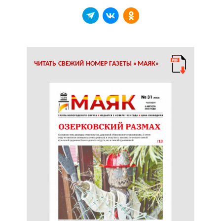
ЧИТАТЬ СВЕЖИЙ НОМЕР ГАЗЕТЫ «МАЯК»