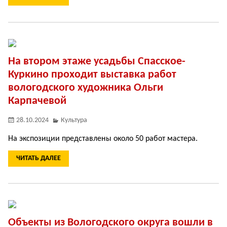
На втором этаже усадьбы Спасское-
Куркино проходит выставка работ
вологодского художника Ольги
Карпачевой
28.10.2024
Культура
На экспозиции представлены около 50 работ мастера.
ЧИТАТЬ ДАЛЕЕ
Объекты из Вологодского округа вошли в