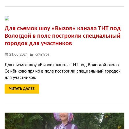
Для съемок шоу «Вызов» канала ТНТ под
Вологдой в поле построили специальный
городок для участников
21.08.2024
Культура
Для съемок шоу «Вызов» канала ТНТ под Вологдой около
Семёнково прямо в поле построили специальный городок
для участников.
ЧИТАТЬ ДАЛЕЕ