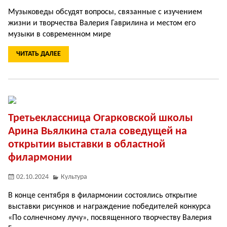
Музыковеды обсудят вопросы, связанные с изучением
жизни и творчества Валерия Гаврилина и местом его
музыки в современном мире
ЧИТАТЬ ДАЛЕЕ
Третьеклассница Огарковской школы
Арина Вьялкина стала соведущей на
открытии выставки в областной
филармонии
02.10.2024
Культура
В конце сентября в филармонии состоялись открытие
выставки рисунков и награждение победителей конкурса
«По солнечному лучу», посвященного творчеству Валерия