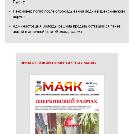
Пудегу
Пенсионер погиб после опрокидывания лодки в Шекснинском
округе
Администрация Вологды решила продать оставшийся пакет
акций в аптечной сети «Вологдафарм»
ЧИТАТЬ СВЕЖИЙ НОМЕР ГАЗЕТЫ «МАЯК»