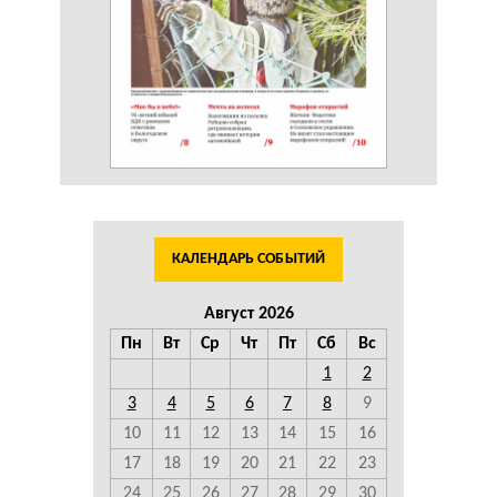
КАЛЕНДАРЬ СОБЫТИЙ
Август 2026
Пн
Вт
Ср
Чт
Пт
Сб
Вс
1
2
3
4
5
6
7
8
9
10
11
12
13
14
15
16
17
18
19
20
21
22
23
24
25
26
27
28
29
30