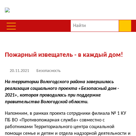
Пожарный извещатель - в каждый дом!
20.11.2021
Безопасность
На территории Вологодского района завершилась
реализация социального проекта «Безопасный дом -
2021», которая проводилась при поддержке
правительства Вологодской области.
Напомним, в рамках проекта сотрудники филиала № 1 КУ
ПБ ВО «Противопожарная служба» совместно с
работниками Территориального центра социальной
помощи семье и детям и отдела надзорной деятельности и