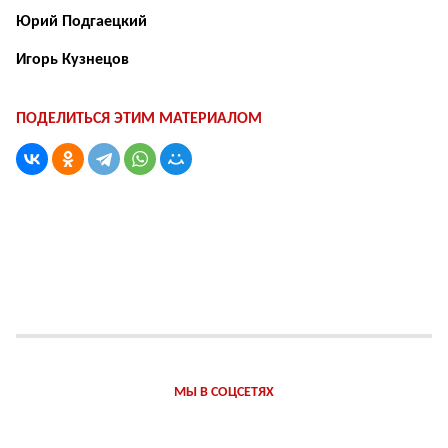
Юрий Подгаецкий
Игорь Кузнецов
ПОДЕЛИТЬСЯ ЭТИМ МАТЕРИАЛОМ
МЫ В СОЦСЕТЯХ