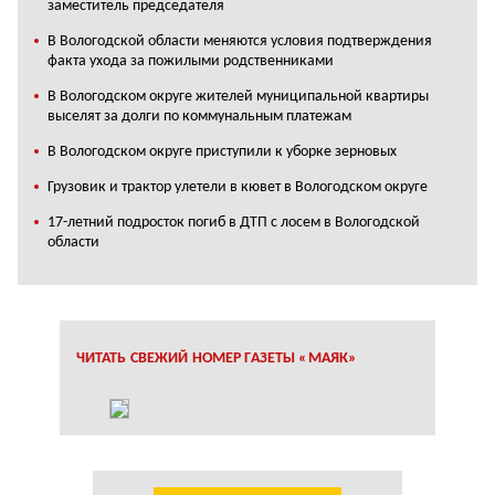
заместитель председателя
В Вологодской области меняются условия подтверждения
факта ухода за пожилыми родственниками
В Вологодском округе жителей муниципальной квартиры
выселят за долги по коммунальным платежам
В Вологодском округе приступили к уборке зерновых
Грузовик и трактор улетели в кювет в Вологодском округе
17-летний подросток погиб в ДТП с лосем в Вологодской
области
ЧИТАТЬ СВЕЖИЙ НОМЕР ГАЗЕТЫ «МАЯК»