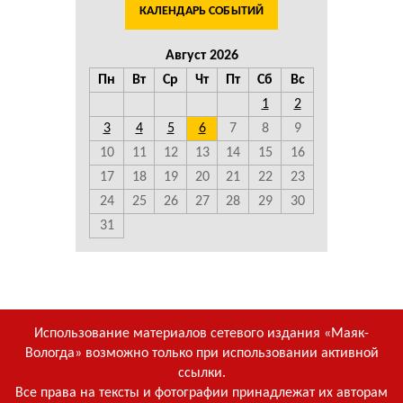
КАЛЕНДАРЬ СОБЫТИЙ
Август 2026
Пн
Вт
Ср
Чт
Пт
Сб
Вс
1
2
3
4
5
6
7
8
9
10
11
12
13
14
15
16
17
18
19
20
21
22
23
24
25
26
27
28
29
30
31
Использование материалов сетевого издания «Маяк-
Вологда» возможно только при использовании активной
ссылки.
Все права на тексты и фотографии принадлежат их авторам