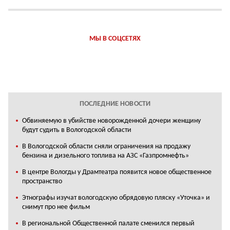
МЫ В СОЦСЕТЯХ
ПОСЛЕДНИЕ НОВОСТИ
Обвиняемую в убийстве новорожденной дочери женщину
будут судить в Вологодской области
В Вологодской области сняли ограничения на продажу
бензина и дизельного топлива на АЗС «Газпромнефть»
В центре Вологды у Драмтеатра появится новое общественное
пространство
Этнографы изучат вологодскую обрядовую пляску «Уточка» и
снимут про нее фильм
В региональной Общественной палате сменился первый