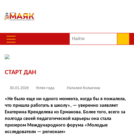
СТАРТ ДАН
30.01.2026
Успех года
Наталия Колыгина
«Не было еще ни одного момента, когда бы я пожалела,
что пришла работать в школу», — уверенно заявляет
Екатерина Кренделева из Ермакова. Более того, всего за
полгода своей педагогической карьеры она стала
призером Международного форума «Молодые
исследователи — регионам»