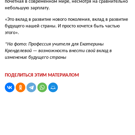
почётная в современном мире, несмотря на сравнительно
небольшую зарплату.
«Это вклад в развитие нового поколе­ния, вклад в развитие
будущего нашей страны. И просто хочется быть частью
этого».
*На фото: Профессия учителя для Екатерины
Кренделевой — возможность внести свой вклад в
изменение будущего страны
ПОДЕЛИТЬСЯ ЭТИМ МАТЕРИАЛОМ