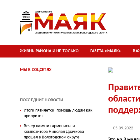
ЖИЗНЬ РАЙОНА И НЕ ТОЛЬКО
ГАЗЕТА «МАЯК»
ВА
МЫ В СОЦСЕТЯХ
Правит
области
ПОСЛЕДНИЕ НОВОСТИ
поддер
Итоги пятилетки: помощь людям как
приоритет
Вечер памяти гармониста и
05.09.2022
композитора Николая Драчкова
прошел в Вологодском округе
Это на 3 мил