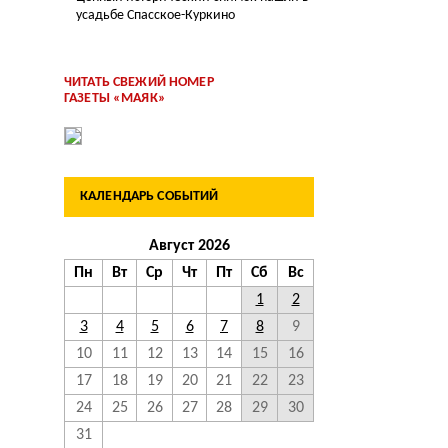
усадьбе Спасское-Куркино
ЧИТАТЬ СВЕЖИЙ НОМЕР
ГАЗЕТЫ «МАЯК»
КАЛЕНДАРЬ СОБЫТИЙ
Август 2026
Пн
Вт
Ср
Чт
Пт
Сб
Вс
1
2
3
4
5
6
7
8
9
10
11
12
13
14
15
16
17
18
19
20
21
22
23
24
25
26
27
28
29
30
31