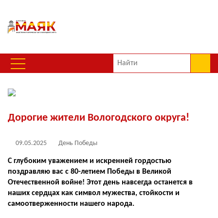
Дорогие жители Вологодского округа!
09.05.2025
День Победы
С глубоким уважением и искренней гордостью
поздравляю вас с 80-летием Победы в Великой
Отечественной войне! Этот день навсегда останется в
наших сердцах как символ мужества, стойкости и
самоотверженности нашего народа.