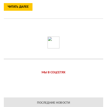
ЧИТАТЬ ДАЛЕЕ
МЫ В СОЦСЕТЯХ
ПОСЛЕДНИЕ НОВОСТИ