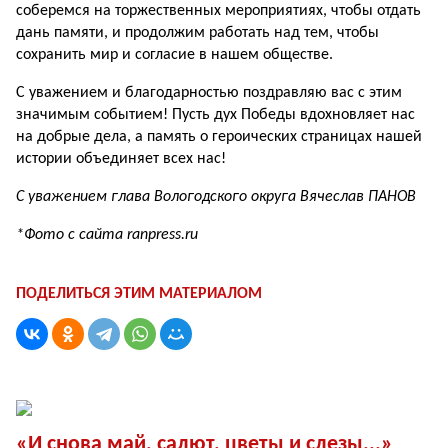
соберемся на торжественных мероприятиях, чтобы отдать
дань памяти, и продолжим работать над тем, чтобы
сохранить мир и согласие в нашем обществе.
С уважением и благодарностью поздравляю вас с этим
значимым событием! Пусть дух Победы вдохновляет нас
на добрые дела, а память о героических страницах нашей
истории объединяет всех нас!
С уважением глава Вологодского округа Вячеслав ПАНОВ
*Фото с сайта ranpress.ru
ПОДЕЛИТЬСЯ ЭТИМ МАТЕРИАЛОМ
«И снова май, салют, цветы и слезы...»