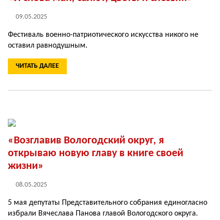
09.05.2025
Фестиваль военно-патриотического искусства никого не
оставил равнодушным.
ЧИТАТЬ ДАЛЕЕ
«Возглавив Вологодский округ, я
открываю новую главу в книге своей
жизни»
08.05.2025
5 мая депутаты Представительного собрания единогласно
избрали Вячеслава Панова главой Вологодского округа.