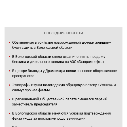
ПОСЛЕДНИЕ НОВОСТИ
Обвиняемую в убийстве новорожденной дочери женщину
будут судить в Вологодской области
В Вологодской области сняли ограничения на продажу
бензина и дизельного топлива на АЗС «Газпромнефть»
В центре Вологды у Драмтеатра появится новое общественное
пространство
Этнографы изучат вологодскую обрядовую пляску «Уточка» и
снимут про нее фильм
В региональной Общественной палате сменился первый
заместитель председателя
В Вологодской области меняются условия подтверждения
факта ухода за пожилыми родственниками