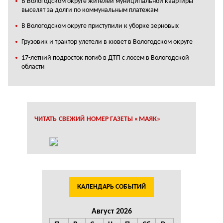
В Вологодском округе жителей муниципальной квартиры
выселят за долги по коммунальным платежам
В Вологодском округе приступили к уборке зерновых
Грузовик и трактор улетели в кювет в Вологодском округе
17-летний подросток погиб в ДТП с лосем в Вологодской
области
ЧИТАТЬ СВЕЖИЙ НОМЕР ГАЗЕТЫ «МАЯК»
КАЛЕНДАРЬ СОБЫТИЙ
Август 2026