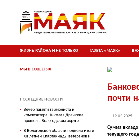
ЖИЗНЬ РАЙОНА И НЕ ТОЛЬКО
ГАЗЕТА «МАЯК»
ВА
МЫ В СОЦСЕТЯХ
Банков
почти н
ПОСЛЕДНИЕ НОВОСТИ
Вечер памяти гармониста и
композитора Николая Драчкова
19.02.2025
прошел в Вологодском округе
Сумма вкладов
В Вологодской области подвели итоги
текущего года
XII летней Спартакиады ветеранов и