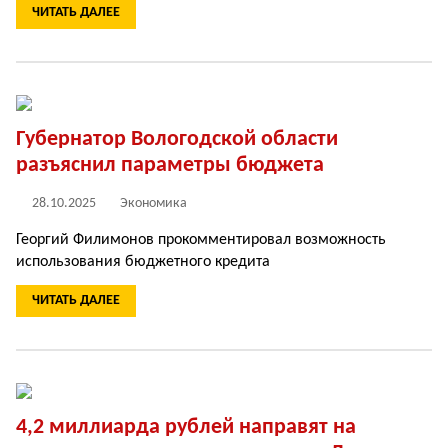
ЧИТАТЬ ДАЛЕЕ
Губернатор Вологодской области
разъяснил параметры бюджета
28.10.2025
Экономика
Георгий Филимонов прокомментировал возможность
использования бюджетного кредита
ЧИТАТЬ ДАЛЕЕ
4,2 миллиарда рублей направят на