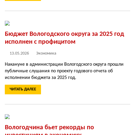
Бюджет Вологодского округа за 2025 год
исполнен с профицитом
13.05.2026
Экономика
Накануне в администрации Вологодского округа прошли
публичные слушания по проекту годового отчета об
исполнении бюджета за 2025 год.
ЧИТАТЬ ДАЛЕЕ
Вологодчина бьет рекорды по