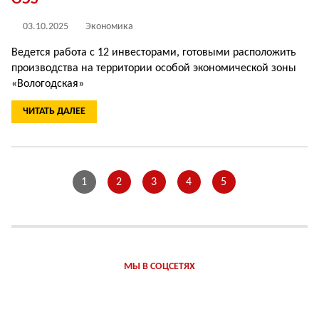
03.10.2025
Экономика
Ведется работа с 12 инвесторами, готовыми расположить
производства на территории особой экономической зоны
«Вологодская»
ЧИТАТЬ ДАЛЕЕ
1
2
3
4
5
МЫ В СОЦСЕТЯХ