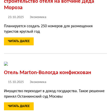
строительство отеля на вотчине Деда
Мороза
23.10.2025
Экономика
Планируется создать 250 номеров для размещения
туристов круглый год
ЧИТАТЬ ДАЛЕЕ
Отель Marton-Вологда конфискован
15.10.2025
Экономика
Имущество переходит в доход государства. Такое решение
принял Останкинский суд Москвы
ЧИТАТЬ ДАЛЕЕ