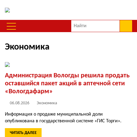
Экономика
Администрация Вологды решила продать
оставшийся пакет акций в аптечной сети
«Вологдафарм»
06.08.2026
Экономика
Информация о продаже муниципальной доли
опубликована в государственной системе «ГИС Торги».
ЧИТАТЬ ДАЛЕЕ