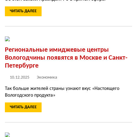
ЧИТАТЬ ДАЛЕЕ
Региональные имиджевые центры
Вологодчины появятся в Москве и Санкт-
Петербурге
10.12.2025
Экономика
Так больше жителей страны узнают вкус «Настоящего
Вологодского продукта»
ЧИТАТЬ ДАЛЕЕ