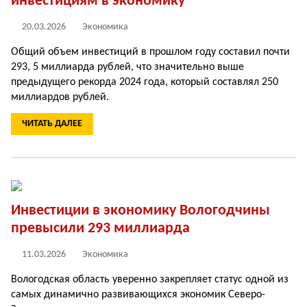
инвестициям в экономику
20.03.2026
Экономика
Общий объем инвестиций в прошлом году составил почти
293, 5 миллиарда рублей, что значительно выше
предыдущего рекорда 2024 года, который составлял 250
миллиардов рублей.
ЧИТАТЬ ДАЛЕЕ
Инвестиции в экономику Вологодчины
превысили 293 миллиарда
11.03.2026
Экономика
Вологодская область уверенно закрепляет статус одной из
самых динамично развивающихся экономик Северо-