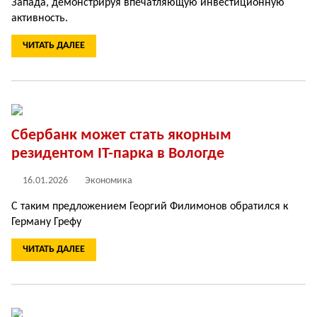
Запада, демонстрируя впечатляющую инвестиционную
активность.
ЧИТАТЬ ДАЛЕЕ
Сбербанк может стать якорным
резидентом IT-парка в Вологде
16.01.2026
Экономика
С таким предложением Георгий Филимонов обратился к
Герману Грефу
ЧИТАТЬ ДАЛЕЕ