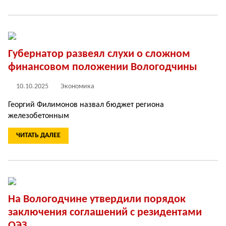
Губернатор развеял слухи о сложном
финансовом положении Вологодчины
10.10.2025
Экономика
Георгий Филимонов назвал бюджет региона
железобетонным
ЧИТАТЬ ДАЛЕЕ
На Вологодчине утвердили порядок
заключения соглашений с резидентами
ОЭЗ