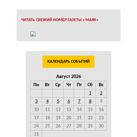
ЧИТАТЬ СВЕЖИЙ НОМЕР ГАЗЕТЫ «МАЯК»
КАЛЕНДАРЬ СОБЫТИЙ
Август 2026
Пн
Вт
Ср
Чт
Пт
Сб
Вс
1
2
3
4
5
6
7
8
9
10
11
12
13
14
15
16
17
18
19
20
21
22
23
24
25
26
27
28
29
30
31