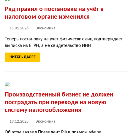
Ряд правил о постановке на учёт в
налоговом органе изменился
15.01.2026
Экономика
Теперь постановку на учет физических лиц подтверждает
выписка из ЕГРН, а не свидетельство ИНН
ЧИТАТЬ ДАЛЕЕ
Производственный бизнес не должен
пострадать при переходе на новую
систему налогообложения
19.12.2025
Экономика
Об этом заявил Президент РФ в прямом эфире.