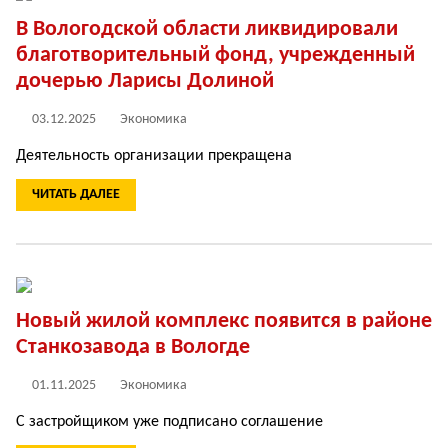
В Вологодской области ликвидировали
благотворительный фонд, учрежденный
дочерью Ларисы Долиной
03.12.2025
Экономика
Деятельность организации прекращена
ЧИТАТЬ ДАЛЕЕ
Новый жилой комплекс появится в районе
Станкозавода в Вологде
01.11.2025
Экономика
С застройщиком уже подписано соглашение