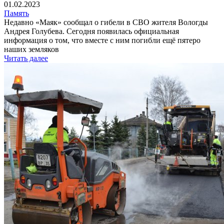
01.02.2023
Память
Недавно «Маяк» сообщал о гибели в СВО жителя Вологды
Андрея Голубева. Сегодня появилась официальная
информация о том, что вместе с ним погибли ещё пятеро
наших земляков
Читать далее