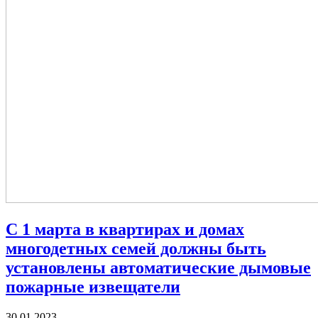
С 1 марта в квартирах и домах
многодетных семей должны быть
установлены автоматические дымовые
пожарные извещатели
30.01.2023