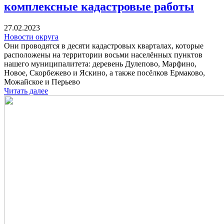
комплексные кадастровые работы
27.02.2023
Новости округа
Они проводятся в десяти кадастровых кварталах, которые
расположены на территории восьми населённых пунктов
нашего муниципалитета: деревень Дулепово, Марфино,
Новое, Скорбежево и Яскино, а также посёлков Ермаково,
Можайское и Перьево
Читать далее