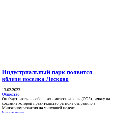
Индустриальный парк появится
вблизи поселка Лесково
13.02.2023
Общество
Он будет частью особой экономической зоны (ОЭЗ), заявку на
создание которой правительство региона отправило в
Минэкономразвития на минувшей неделе
Читать далее