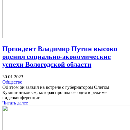
Президент Владимир Путин высоко
оценил социально-экономические
успехи Вологодской области
30.01.2023
Общество
Об этом он заявил на встрече с губернатором Олегом
Кувшинниковым, которая прошла сегодня в режиме
видеоконференции.
Читать далее