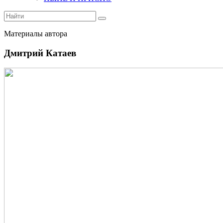
Материалы автора
Дмитрий Катаев