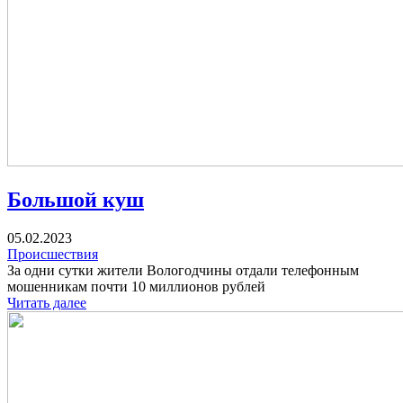
Большой куш
05.02.2023
Происшествия
За одни сутки жители Вологодчины отдали телефонным
мошенникам почти 10 миллионов рублей
Читать далее