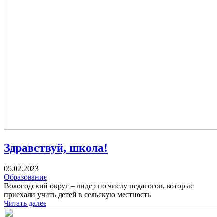
Здравствуй, школа!
05.02.2023
Образование
Вологодский округ – лидер по числу педагогов, которые
приехали учить детей в сельскую местность
Читать далее