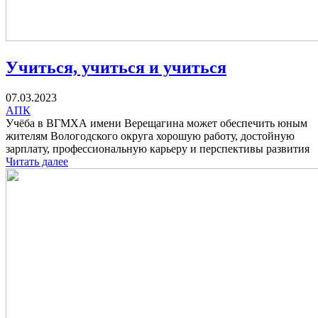
Учиться, учиться и учиться
07.03.2023
АПК
Учёба в ВГМХА имени Верещагина может обеспечить юным
жителям Вологодского округа хорошую работу, достойную
зарплату, профессиональную карьеру и перспективы развития
Читать далее