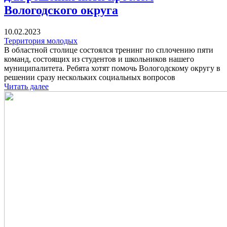
Вологодского округа
10.02.2023
Территория молодых
В областной столице состоялся тренинг по сплочению пяти
команд, состоящих из студентов и школьников нашего
муниципалитета. Ребята хотят помочь Вологодскому округу в
решении сразу нескольких социальных вопросов
Читать далее