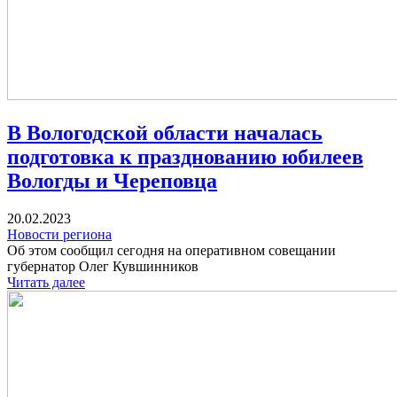
В Вологодской области началась
подготовка к празднованию юбилеев
Вологды и Череповца
20.02.2023
Новости региона
Об этом сообщил сегодня на оперативном совещании
губернатор Олег Кувшинников
Читать далее