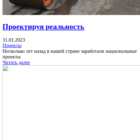
Проектируя реальность
31.01.2023
Проекты
Несколько лет назад в нашей стране заработали национальные
проекты
Читать далее