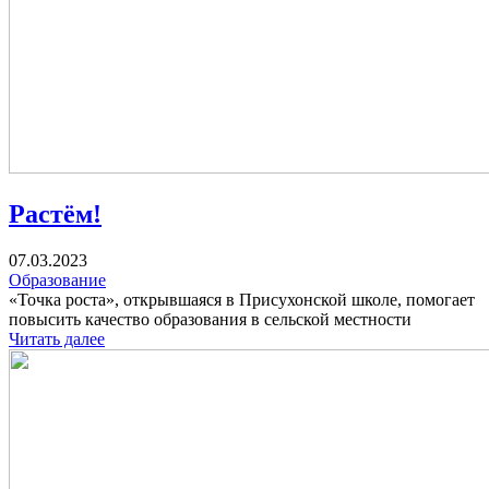
Растём!
07.03.2023
Образование
«Точка роста», открывшаяся в Присухонской школе, помогает
повысить качество образования в сельской местности
Читать далее