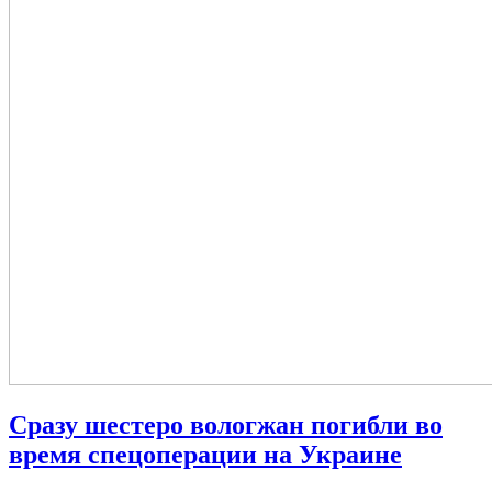
Сразу шестеро вологжан погибли во
время спецоперации на Украине