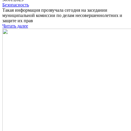
Безопасность
Такая информация прозвучала сегодня на заседании
муниципальной комиссии по делам несовершеннолетних и
защите их прав
Читать далее