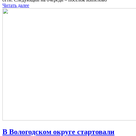
Читать далее
В Вологодском округе стартовали