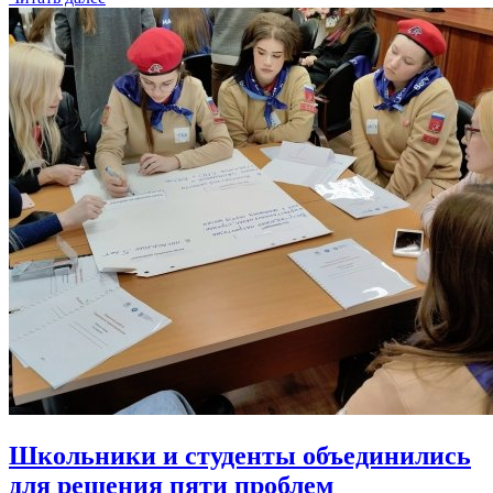
Школьники и студенты объединились
для решения пяти проблем