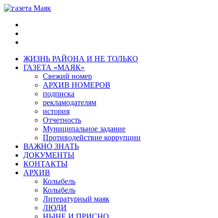
ЖИЗНЬ РАЙОНА И НЕ ТОЛЬКО
ГАЗЕТА «МАЯК»
Свежий номер
АРХИВ НОМЕРОВ
подписка
рекламодателям
история
Отчетность
Муниципальное задание
Противодействие коррупции
ВАЖНО ЗНАТЬ
ДОКУМЕНТЫ
КОНТАКТЫ
АРХИВ
Колыбель
Колыбель
Литературный маяк
ЛЮДИ
НЫНЕ И ПРИСНО