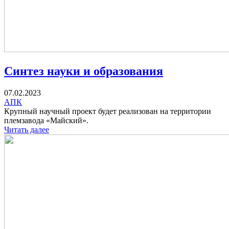
Синтез науки и образования
07.02.2023
АПК
Крупный научный проект будет реализован на территории
племзавода «Майский».
Читать далее