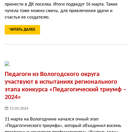
принести в ДК поселка. Итоги подведут 16 марта. Такие
чучела тоже можно сжечь, для привлечения удачи и
счастья ее создателю.
ЧИТАТЬ ДАЛЕЕ
Педагоги из Вологодского округа
участвуют в испытаниях регионального
этапа конкурса «Педагогический триумф –
2024»
13.03.2024
11 марта на Вологодчине начался очный этап
«Педагогического триумфа», который объединил восемь