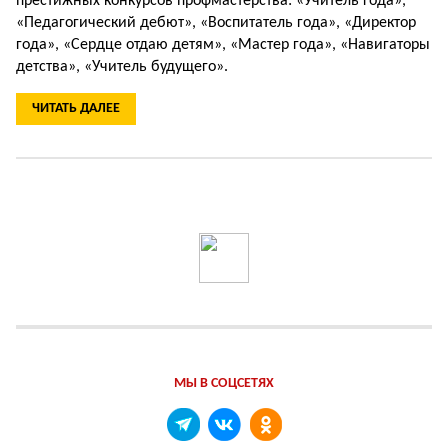
престижных конкурсов профмастерства: «Учитель года»,
«Педагогический дебют», «Воспитатель года», «Директор
года», «Сердце отдаю детям», «Мастер года», «Навигаторы
детства», «Учитель будущего».
ЧИТАТЬ ДАЛЕЕ
МЫ В СОЦСЕТЯХ