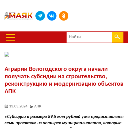
Аграрии Вологодского округа начали
получать субсидии на строительство,
реконструкцию и модернизацию объектов
АПК
13.03.2024
АПК
«Субсидии в размере 89,5 млн рублей уже предоставлены
семи проектам из четырех муниципалитетов, которые