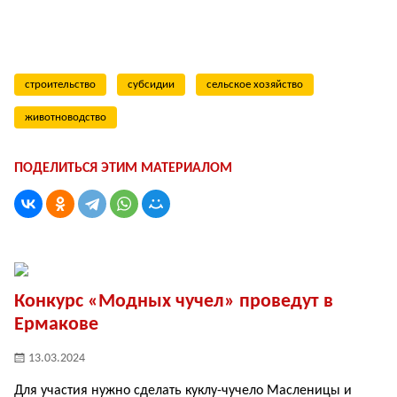
строительство
субсидии
сельское хозяйство
животноводство
ПОДЕЛИТЬСЯ ЭТИМ МАТЕРИАЛОМ
Конкурс «Модных чучел» проведут в
Ермакове
13.03.2024
Для участия нужно сделать куклу-чучело Масленицы и