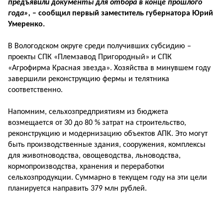
предъявили документы для отбора в конце прошлого
года»,
– сообщил первый заместитель губернатора Юрий
Умеренко.
В Вологодском округе среди получивших субсидию –
проекты СПК «Племзавод Пригородный» и СПК
«Агрофирма Красная звезда». Хозяйства в минувшем году
завершили реконструкцию фермы и телятника
соответственно.
Напомним, сельхозпредприятиям из бюджета
возмещается от 30 до 80 % затрат на строительство,
реконструкцию и модернизацию объектов АПК. Это могут
быть производственные здания, сооружения, комплексы
для животноводства, овощеводства, льноводства,
кормопроизводства, хранения и переработки
сельхозпродукции. Суммарно в текущем году на эти цели
планируется направить 379 млн рублей.