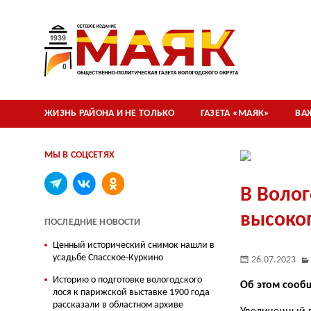
ЖИЗНЬ РАЙОНА И НЕ ТОЛЬКО
ГАЗЕТА «МАЯК»
ВА
МЫ В СОЦСЕТЯХ
В Волог
высокоп
ПОСЛЕДНИЕ НОВОСТИ
Ценный исторический снимок нашли в
усадьбе Спасское-Куркино
26.07.2023
Историю о подготовке вологодского
Об этом сооб
лося к парижской выставке 1900 года
рассказали в областном архиве