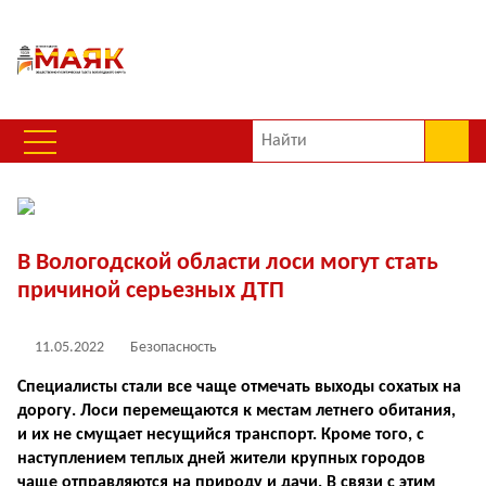
В Вологодской области лоси могут стать
причиной серьезных ДТП
11.05.2022
Безопасность
Специалисты стали все чаще отмечать выходы сохатых на
дорогу. Лоси перемещаются к местам летнего обитания,
и их не смущает несущийся транспорт. Кроме того, с
наступлением теплых дней жители крупных городов
чаще отправляются на природу и дачи. В связи с этим