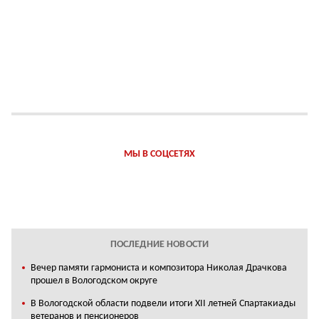
МЫ В СОЦСЕТЯХ
ПОСЛЕДНИЕ НОВОСТИ
Вечер памяти гармониста и композитора Николая Драчкова
прошел в Вологодском округе
В Вологодской области подвели итоги XII летней Спартакиады
ветеранов и пенсионеров