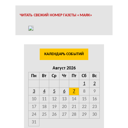
ЧИТАТЬ СВЕЖИЙ НОМЕР ГАЗЕТЫ «МАЯК»
КАЛЕНДАРЬ СОБЫТИЙ
Август 2026
Пн
Вт
Ср
Чт
Пт
Сб
Вс
1
2
3
4
5
6
7
8
9
10
11
12
13
14
15
16
17
18
19
20
21
22
23
24
25
26
27
28
29
30
31