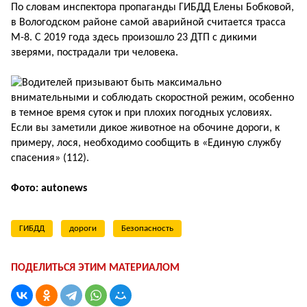
По словам инспектора пропаганды ГИБДД Елены Бобковой,
в Вологодском районе самой аварийной считается трасса
М-8. С 2019 года здесь произошло 23 ДТП с дикими
зверями, пострадали три человека.
Водителей призывают быть максимально
внимательными и соблюдать скоростной режим, особенно
в темное время суток и при плохих погодных условиях.
Если вы заметили дикое животное на обочине дороги, к
примеру, лося, необходимо сообщить в «Единую службу
спасения» (112).
Фото: autonews
ГИБДД
дороги
Безопасность
ПОДЕЛИТЬСЯ ЭТИМ МАТЕРИАЛОМ