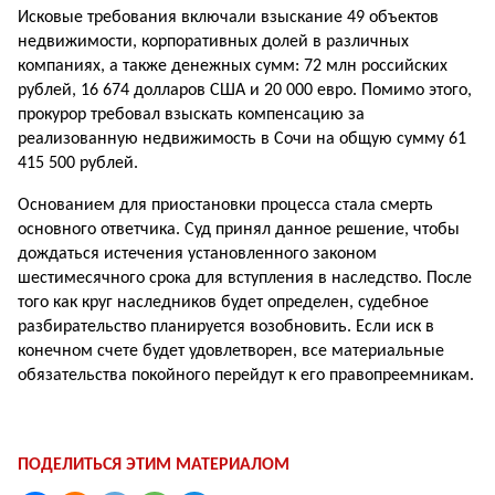
Исковые требования включали взыскание 49 объектов
недвижимости, корпоративных долей в различных
компаниях, а также денежных сумм: 72 млн российских
рублей, 16 674 долларов США и 20 000 евро. Помимо этого,
прокурор требовал взыскать компенсацию за
реализованную недвижимость в Сочи на общую сумму 61
415 500 рублей.
Основанием для приостановки процесса стала смерть
основного ответчика. Суд принял данное решение, чтобы
дождаться истечения установленного законом
шестимесячного срока для вступления в наследство. После
того как круг наследников будет определен, судебное
разбирательство планируется возобновить. Если иск в
конечном счете будет удовлетворен, все материальные
обязательства покойного перейдут к его правопреемникам.
ПОДЕЛИТЬСЯ ЭТИМ МАТЕРИАЛОМ