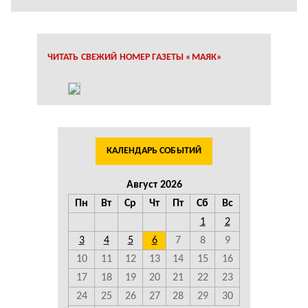
ЧИТАТЬ СВЕЖИЙ НОМЕР ГАЗЕТЫ «МАЯК»
КАЛЕНДАРЬ СОБЫТИЙ
Август 2026
Пн
Вт
Ср
Чт
Пт
Сб
Вс
1
2
3
4
5
6
7
8
9
10
11
12
13
14
15
16
17
18
19
20
21
22
23
24
25
26
27
28
29
30