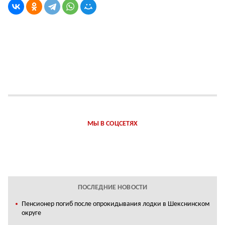
МЫ В СОЦСЕТЯХ
ПОСЛЕДНИЕ НОВОСТИ
Пенсионер погиб после опрокидывания лодки в Шекснинском
округе