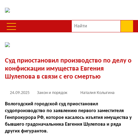
Суд приостановил производство по делу о
конфискации имущества Евгения
Шулепова в связи с его смертью
24.09.2025
Закон и порядок
Наталия Колыгина
Вологодский городской суд приостановил
судопроизводство по заявлению первого заместителя
Генпрокурора РФ, которое касалось изъятия имущества у
бывшего градоначальника Евгения Шулепова и ряда
других фигурантов.