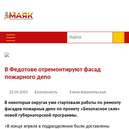
В Федотове отремонтируют фасад
пожарного депо
22.05.2024
Безопасность
Елена Архангельская
В некоторых округах уже стартовали работы по ремонту
фасадов пожарных депо по проекту «Безопасное село»
новой губернаторской программы.
«В конце апреля в подразделения были доставлены