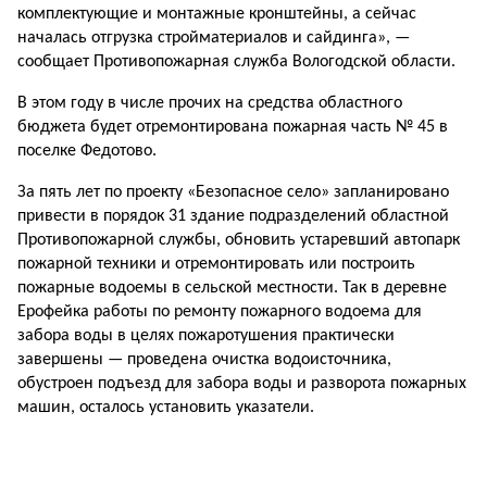
комплектующие и монтажные кронштейны, а сейчас
началась отгрузка стройматериалов и сайдинга», —
сообщает Противопожарная служба Вологодской области.
В этом году в числе прочих на средства областного
бюджета будет отремонтирована пожарная часть № 45 в
поселке Федотово.
За пять лет по проекту «Безопасное село» запланировано
привести в порядок 31 здание подразделений областной
Противопожарной службы, обновить устаревший автопарк
пожарной техники и отремонтировать или построить
пожарные водоемы в сельской местности. Так в деревне
Ерофейка работы по ремонту пожарного водоема для
забора воды в целях пожаротушения практически
завершены — проведена очистка водоисточника,
обустроен подъезд для забора воды и разворота пожарных
машин, осталось установить указатели.