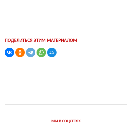
ПОДЕЛИТЬСЯ ЭТИМ МАТЕРИАЛОМ
МЫ В СОЦСЕТЯХ