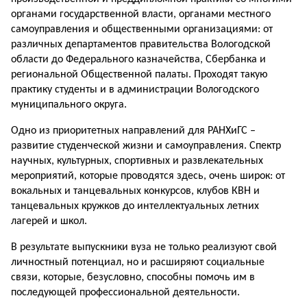
органами государственной власти, органами местного
самоуправления и общественными организациями: от
различных департаментов правительства Вологодской
области до Федерального казначейства, Сбербанка и
региональной Общественной палаты. Проходят такую
практику студенты и в администрации Вологодского
муниципального округа.
Одно из приоритетных направлений для РАНХиГС –
развитие студенческой жизни и самоуправления. Спектр
научных, культурных, спортивных и развлекательных
мероприятий, которые проводятся здесь, очень широк: от
вокальных и танцевальных конкурсов, клубов КВН и
танцевальных кружков до интеллектуальных летних
лагерей и школ.
В результате выпускники вуза не только реализуют свой
личностный потенциал, но и расширяют социальные
связи, которые, безусловно, способны помочь им в
последующей профессиональной деятельности.