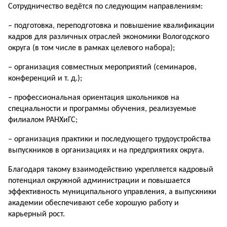
Сотрудничество ведётся по следующим направлениям:
– подготовка, переподготовка и повышение квалификации
кадров для различных отраслей экономики Вологодского
округа (в том числе в рамках целевого набора);
– организация совместных мероприя­тий (семинаров,
конференций и т. д.);
– профессиональная ориентация школьников на
специальности и программы обучения, реализуемые
филиалом РАНХиГС;
– организация практики и последующего трудоустройства
выпускников в организациях и на предприятиях округа.
Благодаря такому взаимодействию укрепляется кадровый
потенциал окружной администрации и повышается
эффективность муниципального управления, а выпускники
академии обеспечивают себе хорошую работу и
карьерный рост.