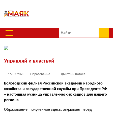
Управляй и властвуй
16.07.2023
Образование
Дмитрий Катаев
Вологодский филиал Российской академии народного
хозяйства и государственной службы при Президенте РФ
– настоящая кузница управленческих кадров для нашего
региона.
Образование, полученное здесь, открывает перед