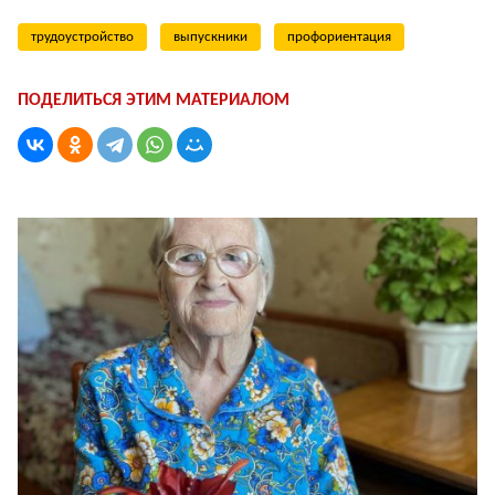
трудоустройство
выпускники
профориентация
ПОДЕЛИТЬСЯ ЭТИМ МАТЕРИАЛОМ