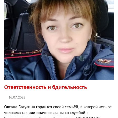
Ответственность и бдительность
16.07.2023
Оксана Батулина гордится своей семьёй, в которой четыре
человека так или иначе связаны со службой в