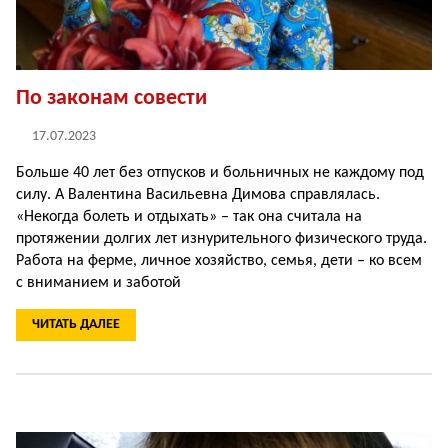
По законам совести
17.07.2023
Больше 40 лет без отпусков и больничных не каждому под
силу. А Валентина Васильевна Димова справлялась.
«Некогда болеть и отдыхать» – так она считала на
протяжении долгих лет изнурительного физического труда.
Работа на ферме, личное хозяйство, семья, дети – ко всем
с вниманием и заботой
ЧИТАТЬ ДАЛЕЕ