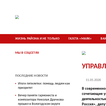
ЖИЗНЬ РАЙОНА И НЕ ТОЛЬКО
ГАЗЕТА «МАЯК»
ВА
МЫ В СОЦСЕТЯХ
УПРАВЛ
ПОСЛЕДНИЕ НОВОСТИ
11.05.2026
Итоги пятилетки: помощь людям как
приоритет
В современно
сочетающие у
Вечер памяти гармониста и
деятельностью
композитора Николая Драчкова
прошел в Вологодском округе
Россия», депу