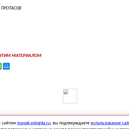
 ПРОТАСОВ
 ЭТИМ МАТЕРИАЛОМ
с сайтом
mayak-vologda.ru
, вы подтверждаете
использование сай