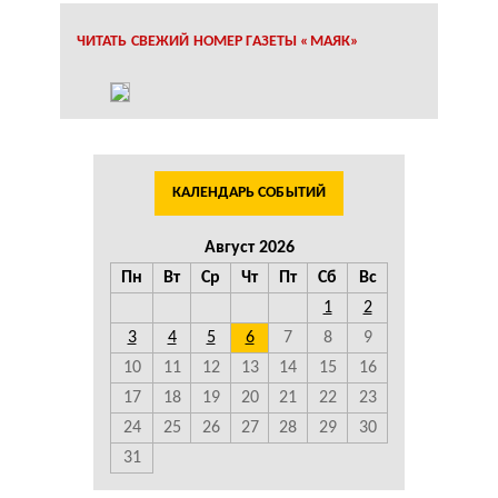
ЧИТАТЬ СВЕЖИЙ НОМЕР ГАЗЕТЫ «МАЯК»
КАЛЕНДАРЬ СОБЫТИЙ
Август 2026
Пн
Вт
Ср
Чт
Пт
Сб
Вс
1
2
3
4
5
6
7
8
9
10
11
12
13
14
15
16
17
18
19
20
21
22
23
24
25
26
27
28
29
30
31