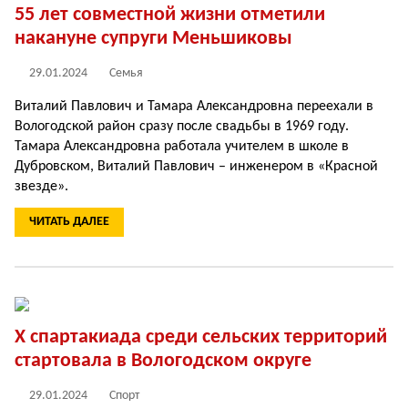
55 лет совместной жизни отметили
накануне супруги Меньшиковы
29.01.2024
Семья
Виталий Павлович и Тамара Александровна переехали в
Вологодской район сразу после свадьбы в 1969 году.
Тамара Александровна работала учителем в школе в
Дубровском, Виталий Павлович – инженером в «Красной
звезде».
ЧИТАТЬ ДАЛЕЕ
Х спартакиада среди сельских территорий
стартовала в Вологодском округе
29.01.2024
Спорт