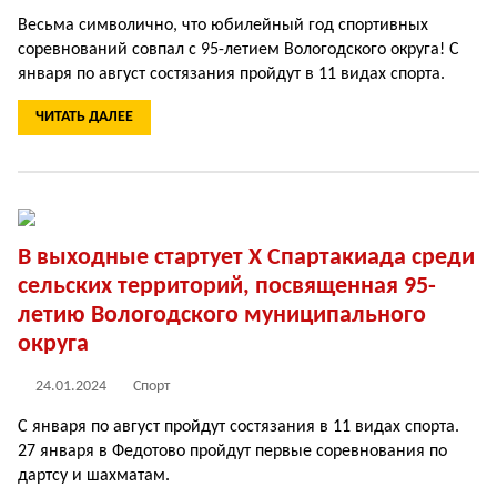
Весьма символично, что юбилейный год спортивных
соревнований совпал с 95-летием Вологодского округа! С
января по август состязания пройдут в 11 видах спорта.
ЧИТАТЬ ДАЛЕЕ
В выходные стартует X Спартакиада среди
сельских территорий, посвященная 95-
летию Вологодского муниципального
округа
24.01.2024
Спорт
С января по август пройдут состязания в 11 видах спорта.
27 января в Федотово пройдут первые соревнования по
дартсу и шахматам.