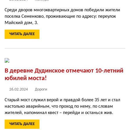
Среди дворов многоквартирных домов победили жители
поселка Семенково, проживающие по адресу: переулок
Майский дом, 3.
ЧИТАТЬ ДАЛЕЕ
В деревне Дудинское отмечают 10-летний
юбилей моста!
26.02.2024
Дороги
Старый мост служил верой и правдой более 35 лет и стал
настолько аварийным, что проход по нему, по словам
жителей, напоминал квест – перейди и останься жив.
ЧИТАТЬ ДАЛЕЕ