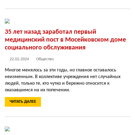
35 лет назад заработал первый
медицинский пост в Мосейковском доме
социального обслуживания
22.02.2024
Общество
Многое менялось за эти годы, но главное оставалось
неизменным. В коллективе учреждения нет случайных
людей, только те, кто чутко и бережно относится к
оказавшимся на их попечении.
ЧИТАТЬ ДАЛЕЕ