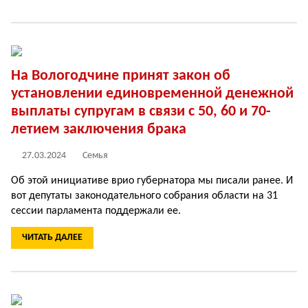
На Вологодчине принят закон об
установлении единовременной денежной
выплаты супругам в связи с 50, 60 и 70-
летием заключения брака
27.03.2024
Семья
Об этой инициативе врио губернатора мы писали ранее. И
вот депутаты законодательного собрания области на 31
сессии парламента поддержали ее.
ЧИТАТЬ ДАЛЕЕ