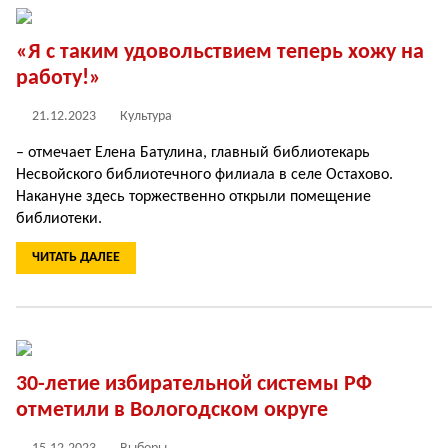
«Я с таким удовольствием теперь хожу на
работу!»
21.12.2023
Культура
– отмечает Елена Батулина, главный библиотекарь
Несвойского библиотечного филиала в селе Остахово.
Накануне здесь торжественно открыли помещение
библиотеки.
ЧИТАТЬ ДАЛЕЕ
30-летие избирательной системы РФ
отметили в Вологодском округе