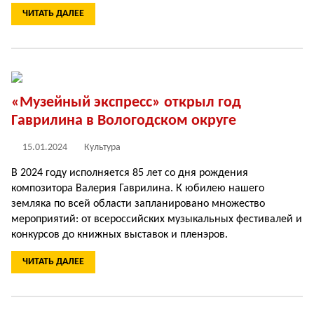
ЧИТАТЬ ДАЛЕЕ
«Музейный экспресс» открыл год
Гаврилина в Вологодском округе
15.01.2024
Культура
В 2024 году исполняется 85 лет со дня рождения
композитора Валерия Гаврилина. К юбилею нашего
земляка по всей области запланировано множество
мероприятий: от всероссийских музыкальных фестивалей и
конкурсов до книжных выставок и пленэров.
ЧИТАТЬ ДАЛЕЕ