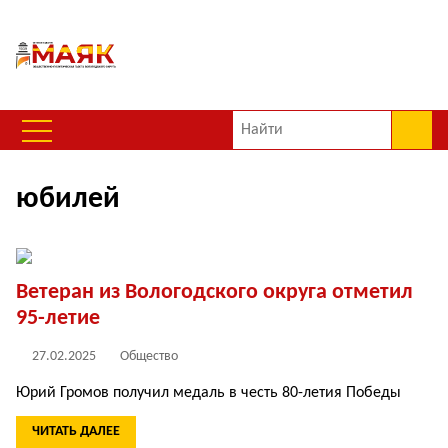
юбилей
Ветеран из Вологодского округа отметил
95-летие
27.02.2025
Общество
Юрий Громов получил медаль в честь 80-летия Победы
ЧИТАТЬ ДАЛЕЕ