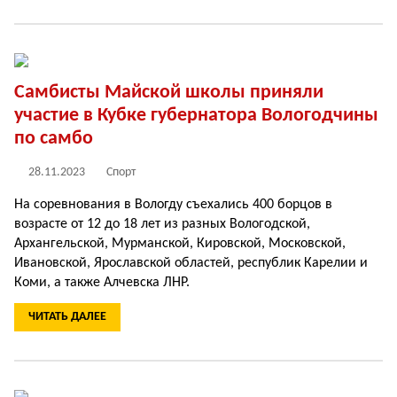
Самбисты Майской школы приняли
участие в Кубке губернатора Вологодчины
по самбо
28.11.2023
Спорт
На соревнования в Вологду съехались 400 борцов в
возрасте от 12 до 18 лет из разных Вологодской,
Архангельской, Мурманской, Кировской, Московской,
Ивановской, Ярославской областей, республик Карелии и
Коми, а также Алчевска ЛНР.
ЧИТАТЬ ДАЛЕЕ