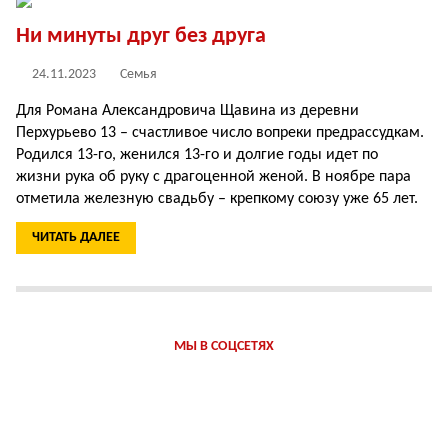
Ни минуты друг без друга
24.11.2023
Семья
Для Романа Александровича Щавина из деревни
Перхурьево 13 – счастливое число вопреки предрассудкам.
Родился 13-го, женился 13-го и долгие годы идет по
жизни рука об руку с драгоценной женой. В ноябре пара
отметила железную свадьбу – крепкому союзу уже 65 лет.
ЧИТАТЬ ДАЛЕЕ
МЫ В СОЦСЕТЯХ