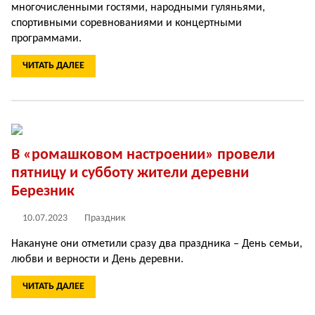
многочисленными гостями, народными гуляньями,
спортивными соревнованиями и концертными
программами.
ЧИТАТЬ ДАЛЕЕ
В «ромашковом настроении» провели
пятницу и субботу жители деревни
Березник
10.07.2023
Праздник
Накануне они отметили сразу два праздника – День семьи,
любви и верности и День деревни.
ЧИТАТЬ ДАЛЕЕ