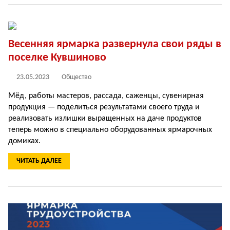
Весенняя ярмарка развернула свои ряды в
поселке Кувшиново
23.05.2023
Общество
Мёд, работы мастеров, рассада, саженцы, сувенирная
продукция — поделиться результатами своего труда и
реализовать излишки выращенных на даче продуктов
теперь можно в специально оборудованных ярмарочных
домиках.
ЧИТАТЬ ДАЛЕЕ