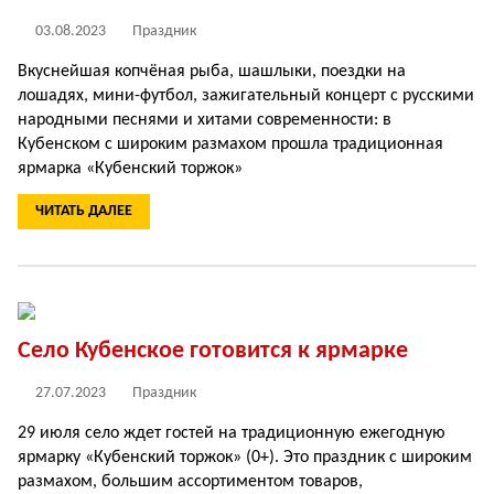
03.08.2023
Праздник
Вкуснейшая копчёная рыба, шашлыки, поездки на
лошадях, мини-футбол, зажигательный концерт с русскими
народными песнями и хитами современности: в
Кубенском с широким размахом прошла традиционная
ярмарка «Кубенский торжок»
ЧИТАТЬ ДАЛЕЕ
Село Кубенское готовится к ярмарке
27.07.2023
Праздник
29 июля село ждет гостей на традиционную ежегодную
ярмарку «Кубенский торжок» (0+). Это праздник с широким
размахом, большим ассортиментом товаров,