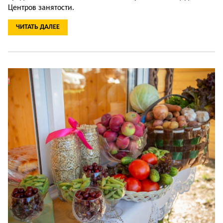
Центров занятости.
ЧИТАТЬ ДАЛЕЕ