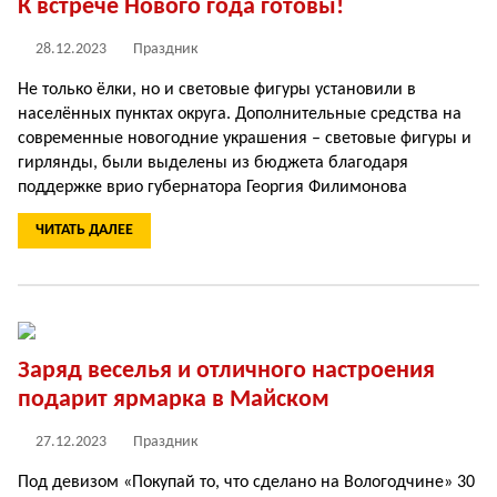
К встрече Нового года готовы!
28.12.2023
Праздник
Не только ёлки, но и световые фигуры установили в
населённых пунктах округа. Дополнительные средства на
современные новогодние украшения – световые фигуры и
гирлянды, были выделены из бюджета благодаря
поддержке врио губернатора Георгия Филимонова
ЧИТАТЬ ДАЛЕЕ
Заряд веселья и отличного настроения
подарит ярмарка в Майском
27.12.2023
Праздник
Под девизом «Покупай то, что сделано на Вологодчине» 30