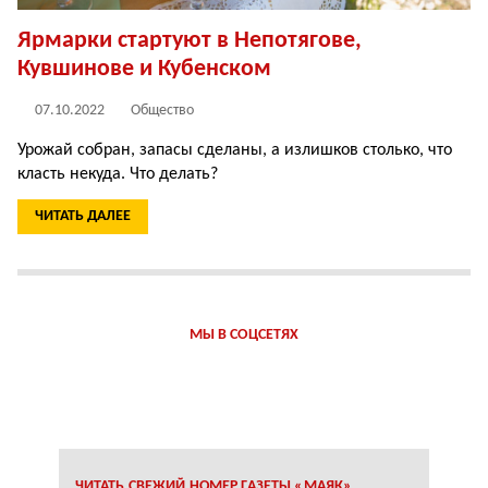
Ярмарки стартуют в Непотягове,
Кувшинове и Кубенском
07.10.2022
Общество
Урожай собран, запасы сделаны, а излишков столько, что
класть некуда. Что делать?
ЧИТАТЬ ДАЛЕЕ
МЫ В СОЦСЕТЯХ
ЧИТАТЬ СВЕЖИЙ НОМЕР ГАЗЕТЫ «МАЯК»