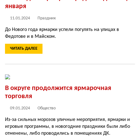
января
11.01.2024
Праздник
До Нового года ярмарки успели погулять на улицах в
Федотове и в Майском.
ЧИТАТЬ ДАЛЕЕ
В округе продолжится ярмарочная
торговля
09.01.2024
Общество
Из-за сильных морозов уличные мероприятия, ярмарки и
игровые программы, в новогодние праздники были либо
отменены, либо проводились в помещениях ДК.