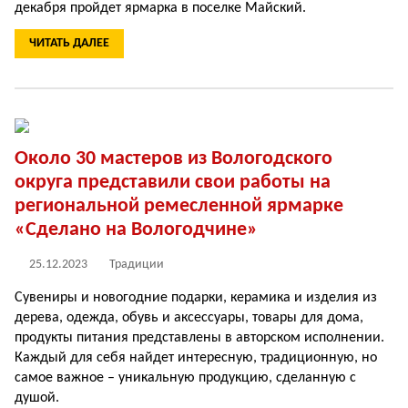
декабря пройдет ярмарка в поселке Майский.
ЧИТАТЬ ДАЛЕЕ
Около 30 мастеров из Вологодского
округа представили свои работы на
региональной ремесленной ярмарке
«Сделано на Вологодчине»
25.12.2023
Традиции
Сувениры и новогодние подарки, керамика и изделия из
дерева, одежда, обувь и аксессуары, товары для дома,
продукты питания представлены в авторском исполнении.
Каждый для себя найдет интересную, традиционную, но
самое важное – уникальную продукцию, сделанную с
душой.