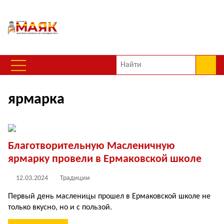
ярмарка
Благотворительную Масленичную
ярмарку провели в Ермаковской школе
12.03.2024
Традиции
Первый день масленицы прошел в Ермаковской школе не
только вкусно, но и с пользой.