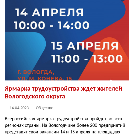
Ярмарка трудоустройства ждет жителей
Вологодского округа
14.04.2023
Общество
Всероссийская ярмарка трудоустройства пройдет во всех
регионах страны. На Вологодчине более 200 предприятий
представят свои вакансии 14 и 15 апреля на площадках