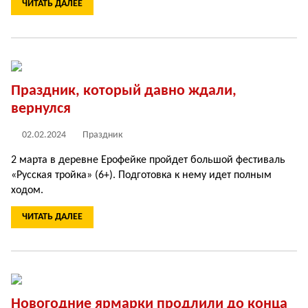
ЧИТАТЬ ДАЛЕЕ
Праздник, который давно ждали,
вернулся
02.02.2024
Праздник
2 марта в деревне Ерофейке пройдет большой фестиваль
«Русская тройка» (6+). Подготовка к нему идет полным
ходом.
ЧИТАТЬ ДАЛЕЕ
Новогодние ярмарки продлили до конца