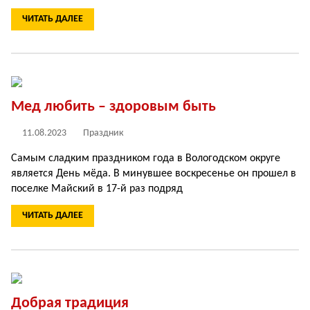
ЧИТАТЬ ДАЛЕЕ
Мед любить – здоровым быть
11.08.2023
Праздник
Самым сладким праздником года в Вологодском округе
является День мёда. В минувшее воскресенье он прошел в
поселке Майский в 17-й раз подряд
ЧИТАТЬ ДАЛЕЕ
Добрая традиция