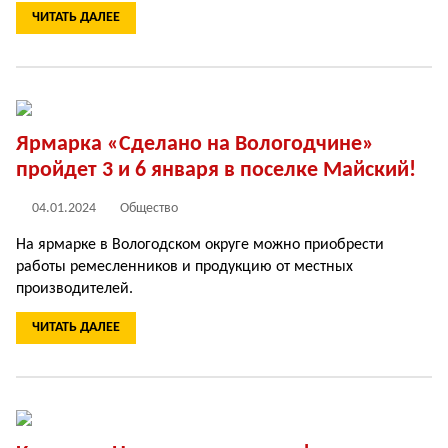
ЧИТАТЬ ДАЛЕЕ
Ярмарка «Сделано на Вологодчине»
пройдет 3 и 6 января в поселке Майский!
04.01.2024
Общество
На ярмарке в Вологодском округе можно приобрести
работы ремесленников и продукцию от местных
производителей.
ЧИТАТЬ ДАЛЕЕ