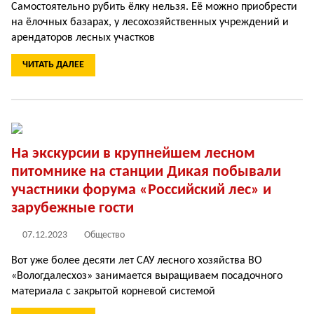
Самостоятельно рубить ёлку нельзя. Её можно приобрести
на ёлочных базарах, у лесохозяйственных учреждений и
арендаторов лесных участков
ЧИТАТЬ ДАЛЕЕ
На экскурсии в крупнейшем лесном
питомнике на станции Дикая побывали
участники форума «Российский лес» и
зарубежные гости
07.12.2023
Общество
Вот уже более десяти лет САУ лесного хозяйства ВО
«Вологдалесхоз» занимается выращиваем посадочного
материала с закрытой корневой системой