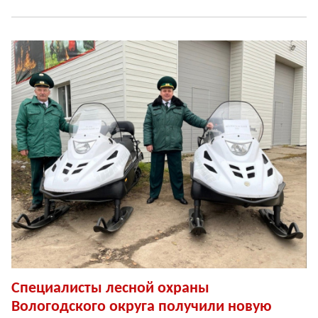
Специалисты лесной охраны
Вологодского округа получили новую