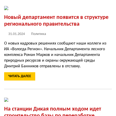
Новый департамент появится в структуре
регионального правительства
31.01.2024
Политика
О новых кадровых решениях сообщают наши коллеги из
ИА «Вологда Регион». Начальник Департамента лесного
комплекса Роман Марков и начальник Департамента
природных ресурсов и охраны окружающей среды
Дмитрий Банников отправлены в отставку.
ЧИТАТЬ ДАЛЕЕ
На станции Дикая полным ходом идет
строительство базы по переработке