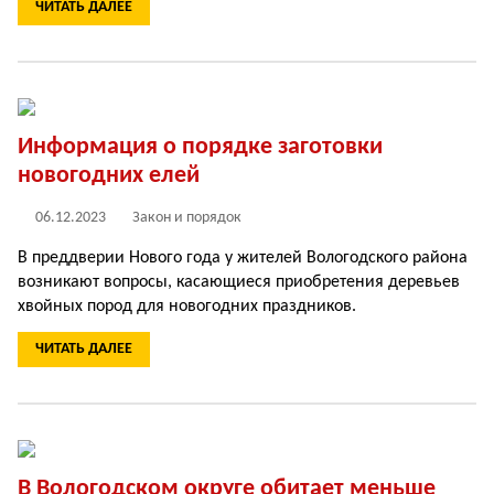
ЧИТАТЬ ДАЛЕЕ
Информация о порядке заготовки
новогодних елей
06.12.2023
Закон и порядок
В преддверии Нового года у жителей Вологодского района
возникают вопросы, касающиеся приобретения деревьев
хвойных пород для новогодних праздников.
ЧИТАТЬ ДАЛЕЕ
В Вологодском округе обитает меньше