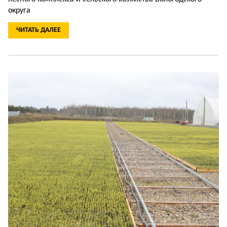
округа
ЧИТАТЬ ДАЛЕЕ