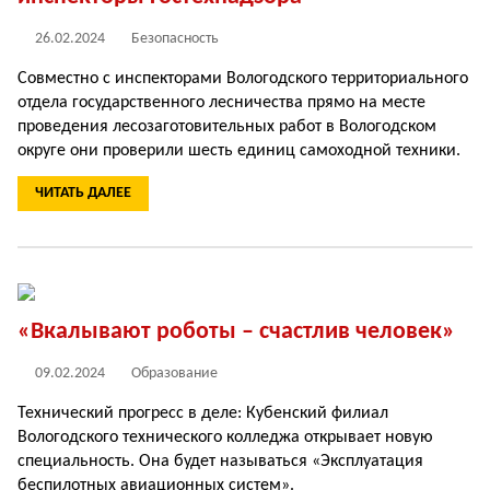
26.02.2024
Безопасность
Совместно с инспекторами Вологодского территориального
отдела государственного лесничества прямо на месте
проведения лесозаготовительных работ в Вологодском
округе они проверили шесть единиц самоходной техники.
ЧИТАТЬ ДАЛЕЕ
«Вкалывают роботы – счастлив человек»
09.02.2024
Образование
Технический прогресс в деле: Кубенский филиал
Вологодского технического колледжа открывает новую
специальность. Она будет называться «Эксплуатация
беспилотных авиационных систем».