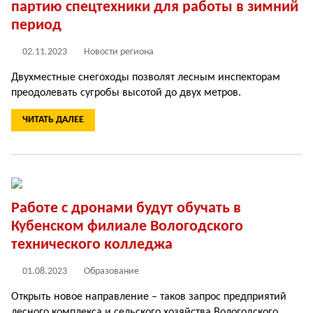
партию спецтехники для работы в зимний
период
02.11.2023
Новости региона
Двухместные снегоходы позволят лесным инспекторам
преодолевать сугробы высотой до двух метров.
ЧИТАТЬ ДАЛЕЕ
Работе с дронами будут обучать в
Кубенском филиале Вологодского
технического колледжа
01.08.2023
Образование
Открыть новое направление – таков запрос предприятий
лесного комплекса и сельского хозяйства Вологодского