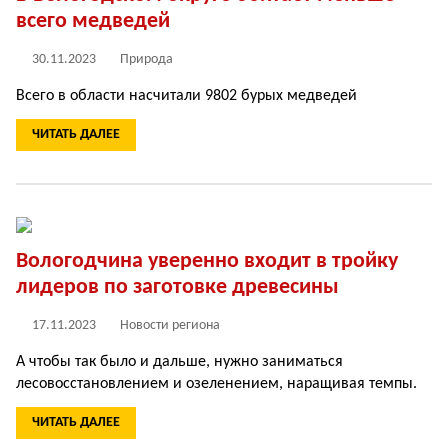
всего медведей
30.11.2023
Природа
Всего в области насчитали 9802 бурых медведей
ЧИТАТЬ ДАЛЕЕ
Вологодчина уверенно входит в тройку
лидеров по заготовке древесины
17.11.2023
Новости региона
А чтобы так было и дальше, нужно заниматься
лесовосстановлением и озеленением, наращивая темпы.
ЧИТАТЬ ДАЛЕЕ