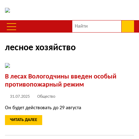
лесное хозяйство
В лесах Вологодчины введен особый
противопожарный режим
31.07.2025
Общество
Он будет действовать до 29 августа
ЧИТАТЬ ДАЛЕЕ