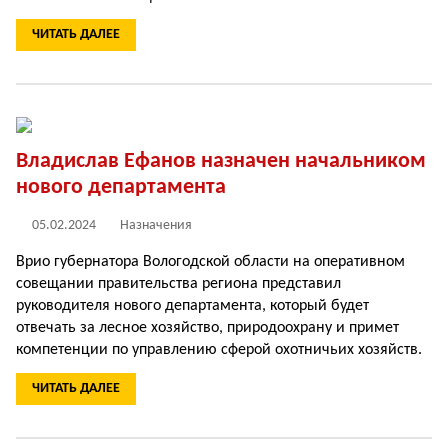
ЧИТАТЬ ДАЛЕЕ
Владислав Ефанов назначен начальником
нового департамента
05.02.2024
Назначения
Врио губернатора Вологодской области на оперативном
совещании правительства региона представил
руководителя нового департамента, который будет
отвечать за лесное хозяйство, природоохрану и примет
компетенции по управлению сферой охотничьих хозяйств.
ЧИТАТЬ ДАЛЕЕ