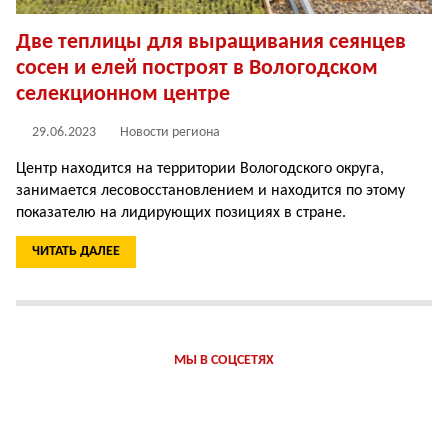
Две теплицы для выращивания сеянцев
сосен и елей построят в Вологодском
селекционном центре
29.06.2023
Новости региона
Центр находится на территории Вологодского округа,
занимается лесовосстановлением и находится по этому
показателю на лидирующих позициях в стране.
ЧИТАТЬ ДАЛЕЕ
МЫ В СОЦСЕТЯХ