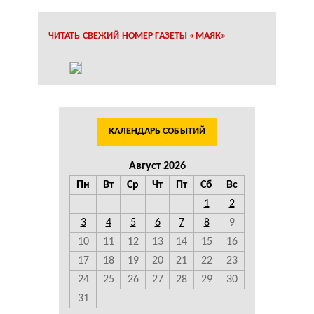
ЧИТАТЬ СВЕЖИЙ НОМЕР ГАЗЕТЫ «МАЯК»
КАЛЕНДАРЬ СОБЫТИЙ
Август 2026
Пн
Вт
Ср
Чт
Пт
Сб
Вс
1
2
3
4
5
6
7
8
9
10
11
12
13
14
15
16
17
18
19
20
21
22
23
24
25
26
27
28
29
30
31