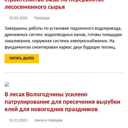
лесосеменного сырья
23.01.2024
Природа
Завершены работы по установке подземного водопровода,
дренажных систем, водоотводных канав, готовы площадки
закаливания, наружная система электроснабжения. На
фундаментах смонтирован каркас двух будущих теплиц.
ЧИТАТЬ ДАЛЕЕ
В лесах Вологодчины усилено
патрулирование для пресечения вырубки
елей для новогодних праздников
13.12.2023
Закон и порядок