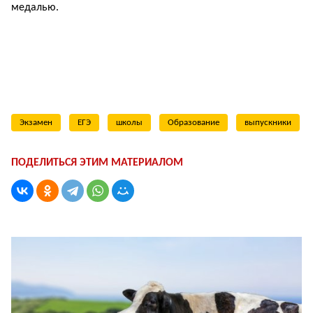
медалью.
Экзамен
ЕГЭ
школы
Образование
выпускники
ПОДЕЛИТЬСЯ ЭТИМ МАТЕРИАЛОМ