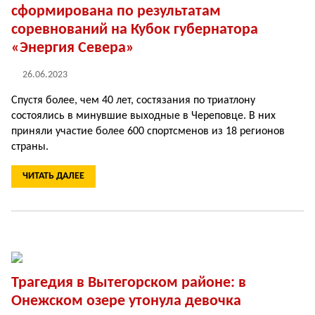
сформирована по результатам
соревнований на Кубок губернатора
«Энергия Севера»
26.06.2023
Спустя более, чем 40 лет, состязания по триатлону
состоялись в минувшие выходные в Череповце. В них
приняли участие более 600 спортсменов из 18 регионов
страны.
ЧИТАТЬ ДАЛЕЕ
Трагедия в Вытегорском районе: в
Онежском озере утонула девочка