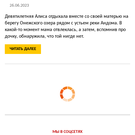
26.06.2023
Девятилетняя Алиса отдыхала вместе со своей матерью на
берегу Онежского озера рядом с устьем реки Андома. В
какой-то момент мама отвлеклась, а затем, вспомнив про
дочку, обнаружила, что той нигде нет.
ЧИТАТЬ ДАЛЕЕ
МЫ В СОЦСЕТЯХ