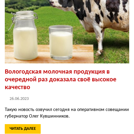
Вологодская молочная продукция в
очередной раз доказала своё высокое
качество
26.06.2023
Такую новость озвучил сегодня на оперативном совещании
губернатор Олег Кувшинников.
ЧИТАТЬ ДАЛЕЕ