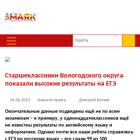
Старшеклассники Вологодского округа
показали высокие результаты на ЕГЭ
26.06.2023
Новости округа
Дмитрий Катаев
Окончательные данные подведены ещё не по всем
экзаменам – к примеру, у одиннадцатиклассников ещё
не известны результаты по английскому языку и
информатике. Однако почти все наши ребята справились
с ЕГЭ по русскому языку – его сдали 99 из 100