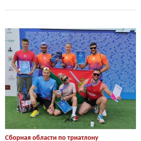
Сборная области по триатлону