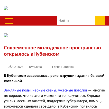
Современное молодежное пространство
открылось в Кубенском
06.10.2024
Культура
Елена Павлова
В Кубенском завершилась реконструкция здания бывшей
котельной.
Земляные полы, черные стены, ужасные потолки
— многие
не верили, что из этого может что-то получиться. Однако
усилия местных властей, поддержка губернатора, помощь
волонтеров сделали свое дело: в Кубенском появилось