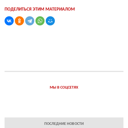
ПОДЕЛИТЬСЯ ЭТИМ МАТЕРИАЛОМ
МЫ В СОЦСЕТЯХ
ПОСЛЕДНИЕ НОВОСТИ