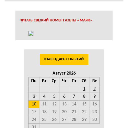
ЧИТАТЬ СВЕЖИЙ НОМЕР ГАЗЕТЫ «МАЯК»
КАЛЕНДАРЬ СОБЫТИЙ
Август 2026
Пн
Вт
Ср
Чт
Пт
Сб
Вс
1
2
3
4
5
6
7
8
9
10
11
12
13
14
15
16
17
18
19
20
21
22
23
24
25
26
27
28
29
30
31