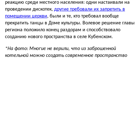
реакцию среди местного населения: одни настаивали на
проведении дискотек,
другие требовали их запретить в
помещении церкви
, были и те, кто требовал вообще
прекратить танцы в Доме культуры. Волевое решение главы
региона положило конец раздорам и способствовало
созданию нового пространства в селе Кубенском.
*На фото: Многие не верили, что из заброшенной
котельной можно создать современное пространство