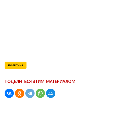
политика
ПОДЕЛИТЬСЯ ЭТИМ МАТЕРИАЛОМ