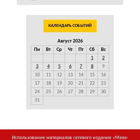
КАЛЕНДАРЬ СОБЫТИЙ
Август 2026
Пн
Вт
Ср
Чт
Пт
Сб
Вс
1
2
3
4
5
6
7
8
9
10
11
12
13
14
15
16
17
18
19
20
21
22
23
24
25
26
27
28
29
30
31
Использование материалов сетевого издания «Маяк-