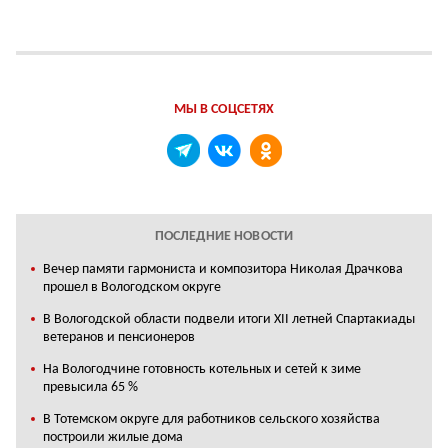
МЫ В СОЦСЕТЯХ
ПОСЛЕДНИЕ НОВОСТИ
Вечер памяти гармониста и композитора Николая Драчкова
прошел в Вологодском округе
В Вологодской области подвели итоги XII летней Спартакиады
ветеранов и пенсионеров
На Вологодчине готовность котельных и сетей к зиме
превысила 65 %
В Тотемском округе для работников сельского хозяйства
построили жилые дома