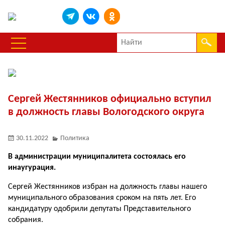
Сергей Жестянников официально вступил
в должность главы Вологодского округа
30.11.2022
Политика
В администрации муниципалитета состоялась его
инаугурация.
Сергей Жестянников избран на должность главы нашего
муниципального образования сроком на пять лет. Его
кандидатуру одобрили депутаты Представительного
собрания.