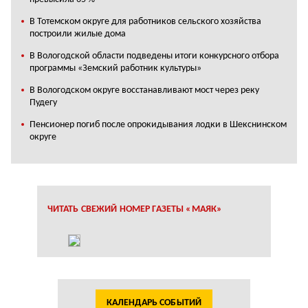
В Тотемском округе для работников сельского хозяйства
построили жилые дома
В Вологодской области подведены итоги конкурсного отбора
программы «Земский работник культуры»
В Вологодском округе восстанавливают мост через реку
Пудегу
Пенсионер погиб после опрокидывания лодки в Шекснинском
округе
ЧИТАТЬ СВЕЖИЙ НОМЕР ГАЗЕТЫ «МАЯК»
КАЛЕНДАРЬ СОБЫТИЙ