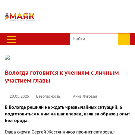
Вологда готовится к учениям с личным
участием главы
28.05.2026
Безопасность
Анна Луговая
В Вологде решили не ждать чрезвычайных ситуаций, а
подготовиться к ним на шаг вперед, взяв за образец опыт
Белгорода.
Глава округа Сергей Жестянников проинспектировал