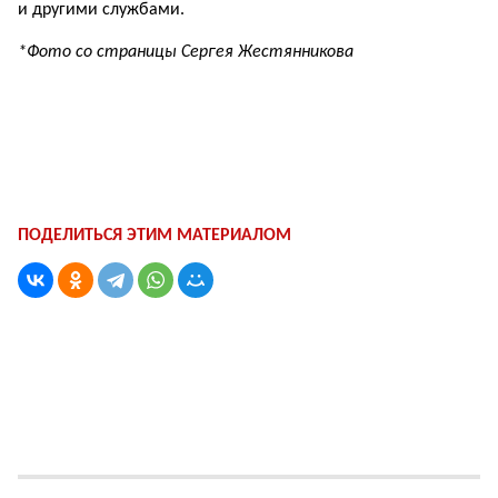
и другими службами.
*Фото со страницы Сергея Жестянникова
ПОДЕЛИТЬСЯ ЭТИМ МАТЕРИАЛОМ