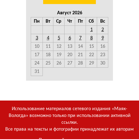
Август 2026
Пн
Вт
Ср
Чт
Пт
Сб
Вс
1
2
3
4
5
6
7
8
9
10
11
12
13
14
15
16
17
18
19
20
21
22
23
24
25
26
27
28
29
30
31
Использование материалов сетевого издания «Маяк-
Вологда» возможно только при использовании активной
ссылки.
Все права на тексты и фотографии принадлежат их авторам