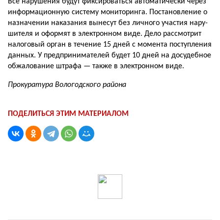
Все нарушения будут фиксироваться автоматически через
информационную систему мониторинга. Постановление о
назначении наказания вынесут без личного участия нару­
шителя и оформят в электронном виде. Дело рассмотрит
налоговый орган в течение 15 дней с момента поступления
данных. У предпринимателей будет 10 дней на досудебное
обжалование штрафа — также в электронном виде.
Прокуратура Вологодского района
ПОДЕЛИТЬСЯ ЭТИМ МАТЕРИАЛОМ