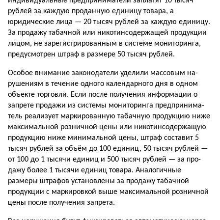
индивидуальные предприниматели заплатят 10 тысяч
рублей за каждую проданную единицу товара, а
юридические лица — 20 тысяч рублей за каждую единицу.
За продажу табачной или никотинсодержащей продукции
лицом, не зарегистри­рованным в системе мониторинга,
предусмотрен штраф в размере 50 тысяч рублей.
Особое внимание законодатели уделили массовым на­
рушениям в течение одного календарного дня в одном
объекте торговли. Если после получения информации о
запрете продажи из системы мониторинга предпринима­
тель реализует маркированную табачную продукцию ниже
максимальной розничной цены или никотинсодержащую
продукцию ниже минимальной цены, штраф составит 5
тысяч рублей за объём до 100 единиц, 50 тысяч рублей —
от 100 до 1 тысячи единиц и 500 тысяч рублей — за про­
дажу более 1 тысячи единиц товара. Аналогичные
размеры штрафов установлены за продажу табачной
продукции с маркировкой выше максимальной розничной
цены после получения запрета.