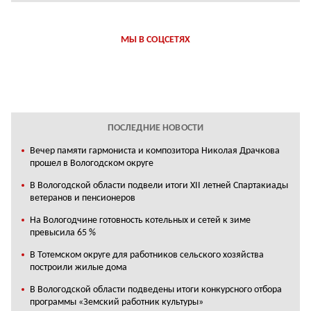
МЫ В СОЦСЕТЯХ
ПОСЛЕДНИЕ НОВОСТИ
Вечер памяти гармониста и композитора Николая Драчкова
прошел в Вологодском округе
В Вологодской области подвели итоги XII летней Спартакиады
ветеранов и пенсионеров
На Вологодчине готовность котельных и сетей к зиме
превысила 65 %
В Тотемском округе для работников сельского хозяйства
построили жилые дома
В Вологодской области подведены итоги конкурсного отбора
программы «Земский работник культуры»