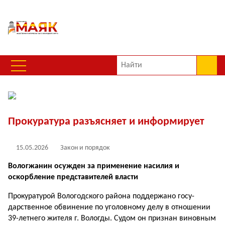
Прокуратура разъясняет и информирует
15.05.2026
Закон и порядок
Вологжанин осужден за применение насилия и
оскорбление представителей власти
Прокуратурой Вологодского района поддержано госу­
дарственное обвинение по уголовному делу в отноше­нии
39-летнего жителя г. Вологды. Судом он признан виновным