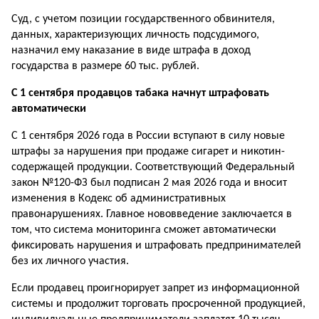
Суд, с учетом позиции государственного обвинителя,
данных, характеризующих личность подсудимого,
назначил ему наказание в виде штрафа в доход
государства в размере 60 тыс. рублей.
С 1 сентября продавцов табака начнут штрафовать
автоматически
С 1 сентября 2026 года в России вступают в силу новые
штрафы за нарушения при продаже сигарет и никотин­
содержащей продукции. Соответствующий Федераль­ный
закон №120-ФЗ был подписан 2 мая 2026 года и вносит
изменения в Кодекс об административных
правонарушениях. Главное нововведение заключается в
том, что система мониторинга сможет автоматически
фиксировать нарушения и штрафовать предпринима­телей
без их личного участия.
Если продавец проигнорирует запрет из информационной
системы и продолжит торговать просроченной продукцией,