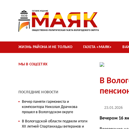
ЖИЗНЬ РАЙОНА И НЕ ТОЛЬКО
ГАЗЕТА «МАЯК»
ВА
МЫ В СОЦСЕТЯХ
В Волог
пенсио
ПОСЛЕДНИЕ НОВОСТИ
Вечер памяти гармониста и
композитора Николая Драчкова
23.01.2026
прошел в Вологодском округе
Вечером 16 ян
В Вологодской области подвели итоги
XII летней Спартакиады ветеранов и