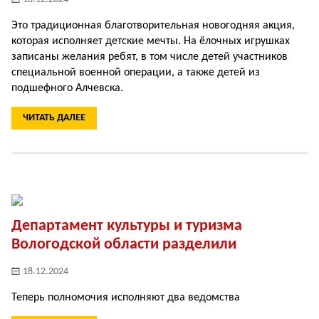
Это традиционная благотворительная новогодняя акция,
которая исполняет детские мечты. На ёлочных игрушках
записаны желания ребят, в том числе детей участников
специальной военной операции, а также детей из
подшефного Алчевска.
ЧИТАТЬ ДАЛЕЕ
Департамент культуры и туризма
Вологодской области разделили
18.12.2024
Теперь полномочия исполняют два ведомства