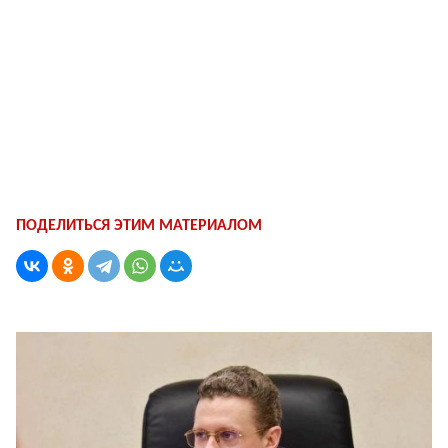
ПОДЕЛИТЬСЯ ЭТИМ МАТЕРИАЛОМ