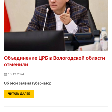
Объединение ЦРБ в Вологодской области
отменили
18.12.2024
Об этом заявил губернатор
ЧИТАТЬ ДАЛЕЕ