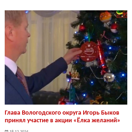
Глава Вологодского округа Игорь Быков
принял участие в акции «Ёлка желаний»
18.12.2024