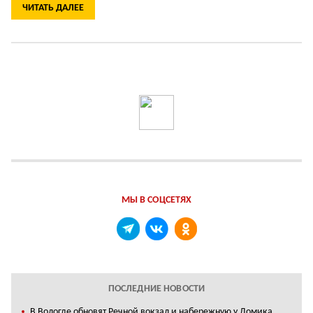
ЧИТАТЬ ДАЛЕЕ
МЫ В СОЦСЕТЯХ
ПОСЛЕДНИЕ НОВОСТИ
В Вологде обновят Речной вокзал и набережную у Домика