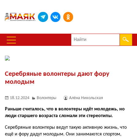
Серебряные волонтеры дают фору
молодым
18.12.2024
Волонтеры
Алёна Никольская
Раньше считалось, что в волонтеры идёт молодежь, но
люди старшего возраста сломали эти стереотипы.
Серебряные волонтеры ведут такую активную жизнь, что
ещё и фору дадут молодым. Они занимаются спортом,