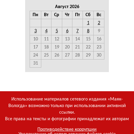
Август 2026
Пн
Вт
Ср
Чт
Пт
Сб
Вс
1
2
3
4
5
6
7
8
9
10
11
12
13
14
15
16
17
18
19
20
21
22
23
24
25
26
27
28
29
30
31
Использование материалов сетевого издания «Маяк-
Вологда» возможно только при использовании активной
ссылки.
Все права на тексты и фотографии принадлежат их авторам
Противодействие коррупции