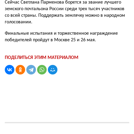
Сейчас Светлана Парменова борется за звание лучшего
земского почтальона России среди трех тысяч участников
со всей страны. Поддержать землячку можно в народном
голосовании.
Финальные испытания и торжественное награждение
победителей пройдут в Москве 25 и 26 мая.
ПОДЕЛИТЬСЯ ЭТИМ МАТЕРИАЛОМ