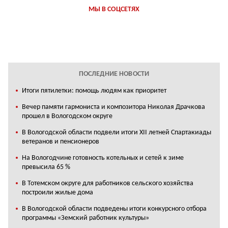
МЫ В СОЦСЕТЯХ
ПОСЛЕДНИЕ НОВОСТИ
Итоги пятилетки: помощь людям как приоритет
Вечер памяти гармониста и композитора Николая Драчкова
прошел в Вологодском округе
В Вологодской области подвели итоги XII летней Спартакиады
ветеранов и пенсионеров
На Вологодчине готовность котельных и сетей к зиме
превысила 65 %
В Тотемском округе для работников сельского хозяйства
построили жилые дома
В Вологодской области подведены итоги конкурсного отбора
программы «Земский работник культуры»