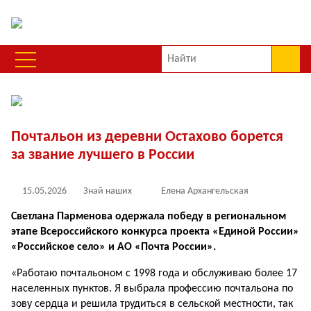
Почтальон из деревни Остахово борется
за звание лучшего в России
15.05.2026
Знай наших
Елена Архангельская
Светлана Парменова одержала победу в региональном
этапе Всероссийского конкурса проекта «Единой России»
«Российское село» и АО «Почта России».
«Работаю почтальоном с 1998 года и обслуживаю более 17
населенных пунктов. Я выбрала профессию почтальона по
зову сердца и решила трудиться в сельской местности, так