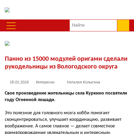
Панно из 15000 модулей оригами сделали
рукодельницы из Вологодского округа
18.02.2026
Интересно
Наталия Колыгина
Свое произведение жительницы села Куркино посвятили
году Огненной лошади.
Это полезное для головного мозга хобби помогает
сконцентрироваться, улучшает координацию, развивает
воображение. А самое главное — делает совместное
времяпровождение увлекательным и интересным.