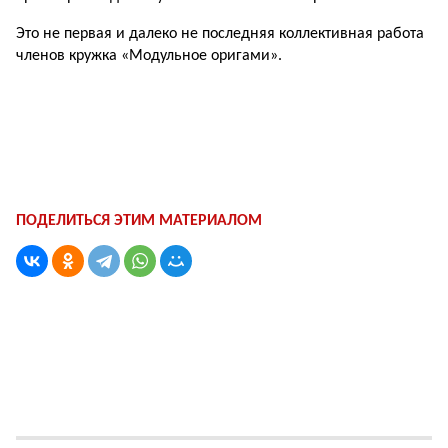
Это не первая и далеко не последняя коллективная работа
членов кружка «Модульное оригами».
ПОДЕЛИТЬСЯ ЭТИМ МАТЕРИАЛОМ