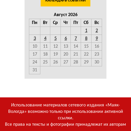
КАЛЕНДАРЬ СОБЫТИЙ
Август 2026
Пн
Вт
Ср
Чт
Пт
Сб
Вс
1
2
3
4
5
6
7
8
9
10
11
12
13
14
15
16
17
18
19
20
21
22
23
24
25
26
27
28
29
30
31
Использование материалов сетевого издания «Маяк-
Вологда» возможно только при использовании активной
ссылки.
Все права на тексты и фотографии принадлежат их авторам