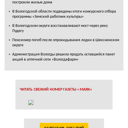
построили жилые дома
В Вологодской области подведены итоги конкурсного отбора
программы «Земский работник культуры»
В Вологодском округе восстанавливают мост через реку
Пудегу
Пенсионер погиб после опрокидывания лодки в Шекснинском
округе
Администрация Вологды решила продать оставшийся пакет
акций в аптечной сети «Вологдафарм»
ЧИТАТЬ СВЕЖИЙ НОМЕР ГАЗЕТЫ «МАЯК»