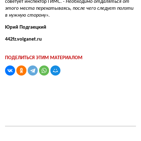
советует инспектор ГИМС. -
Необходимо отдаляться от
этого места перекатываясь, после чего следует ползти
в нужную сторону».
Юрий Подгаецкий
442fz.volganet.ru
ПОДЕЛИТЬСЯ ЭТИМ МАТЕРИАЛОМ