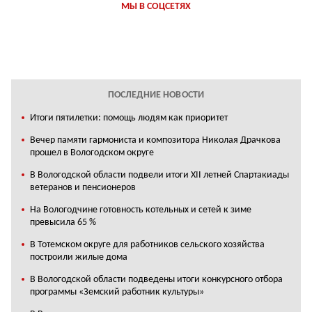
МЫ В СОЦСЕТЯХ
ПОСЛЕДНИЕ НОВОСТИ
Итоги пятилетки: помощь людям как приоритет
Вечер памяти гармониста и композитора Николая Драчкова
прошел в Вологодском округе
В Вологодской области подвели итоги XII летней Спартакиады
ветеранов и пенсионеров
На Вологодчине готовность котельных и сетей к зиме
превысила 65 %
В Тотемском округе для работников сельского хозяйства
построили жилые дома
В Вологодской области подведены итоги конкурсного отбора
программы «Земский работник культуры»