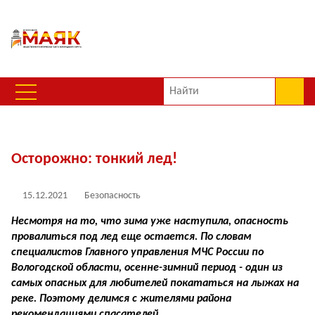
Осторожно: тонкий лед!
15.12.2021
Безопасность
Несмотря на то, что зима уже наступила, опасность
провалиться под лед еще остается. По словам
специалистов Главного управления МЧС России по
Вологодской области, осенне-зимний период - один из
самых опасных для любителей покататься на лыжах на
реке. Поэтому делимся с жителями района
рекомендациями спасателей.