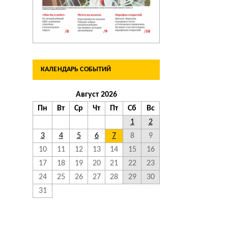
КАЛЕНДАРЬ СОБЫТИЙ
Август 2026
Пн
Вт
Ср
Чт
Пт
Сб
Вс
1
2
3
4
5
6
7
8
9
10
11
12
13
14
15
16
17
18
19
20
21
22
23
24
25
26
27
28
29
30
31