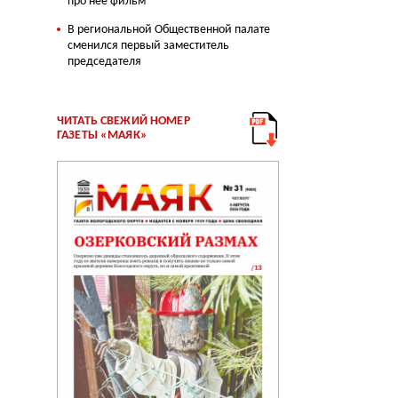
про нее фильм
В региональной Общественной палате
сменился первый заместитель
председателя
ЧИТАТЬ СВЕЖИЙ НОМЕР
ГАЗЕТЫ «МАЯК»