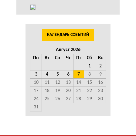
КАЛЕНДАРЬ СОБЫТИЙ
Август 2026
Пн
Вт
Ср
Чт
Пт
Сб
Вс
1
2
3
4
5
6
7
8
9
10
11
12
13
14
15
16
17
18
19
20
21
22
23
24
25
26
27
28
29
30
31