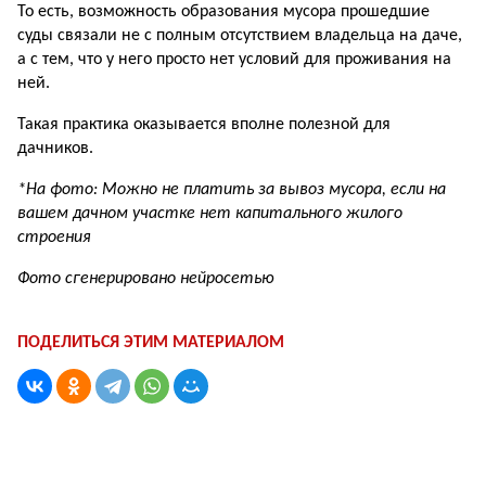
То есть, возможность образования мусора прошедшие
суды связали не с полным отсутствием владельца на даче,
а с тем, что у него просто нет условий для проживания на
ней.
Такая практика оказывается вполне полезной для
дачников.
*На фото: Можно не платить за вывоз мусора, если на
вашем дачном участке нет капитального жилого
строения
Фото сгенерировано нейросетью
ПОДЕЛИТЬСЯ ЭТИМ МАТЕРИАЛОМ