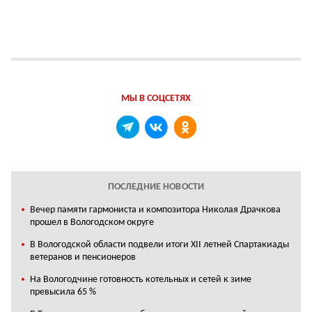
МЫ В СОЦСЕТЯХ
ПОСЛЕДНИЕ НОВОСТИ
Вечер памяти гармониста и композитора Николая Драчкова
прошел в Вологодском округе
В Вологодской области подвели итоги XII летней Спартакиады
ветеранов и пенсионеров
На Вологодчине готовность котельных и сетей к зиме
превысила 65 %