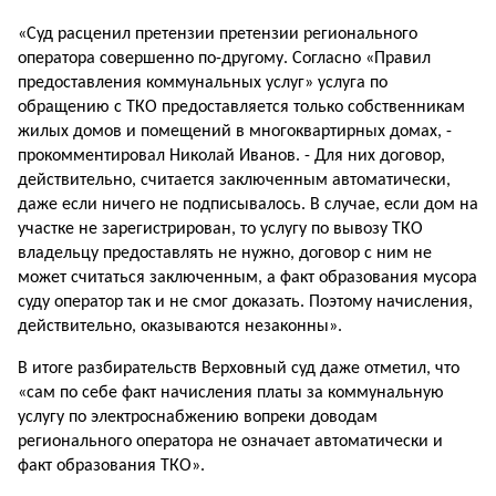
«Суд расценил претензии претензии регионального
оператора совершенно по-другому. Согласно «Правил
предоставления коммунальных услуг» услуга по
обращению с ТКО предоставляется только собственникам
жилых домов и помещений в многоквартирных домах, -
прокомментировал Николай Иванов. - Для них договор,
действительно, считается заключенным автоматически,
даже если ничего не подписывалось. В случае, если дом на
участке не зарегистрирован, то услугу по вывозу ТКО
владельцу предоставлять не нужно, договор с ним не
может считаться заключенным, а факт образования мусора
суду оператор так и не смог доказать. Поэтому начисления,
действительно, оказываются незаконны».
В итоге разбирательств Верховный суд даже отметил, что
«сам по себе факт начисления платы за коммунальную
услугу по электроснабжению вопреки доводам
регионального оператора не означает автоматически и
факт образования ТКО».