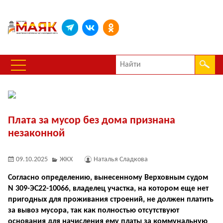
Плата за мусор без дома признана
незаконной
09.10.2025
ЖКХ
Наталья Сладкова
Согласно определению, вынесенному Верховным судом
N 309-ЭС22-10066, владелец участка, на котором еще нет
пригодных для проживания строений, не должен платить
за вывоз мусора, так как полностью отсутствуют
основания для начисления ему платы за коммунальную