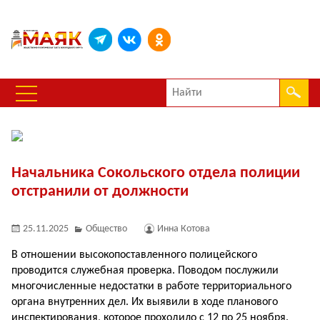
Начальника Сокольского отдела полиции
отстранили от должности
25.11.2025
Общество
Инна Котова
В отношении высокопоставленного полицейского
проводится служебная проверка. Поводом послужили
многочисленные недостатки в работе территориального
органа внутренних дел. Их выявили в ходе планового
инспектирования, которое проходило с 12 по 25 ноября.