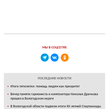
МЫ В СОЦСЕТЯХ
ПОСЛЕДНИЕ НОВОСТИ
Итоги пятилетки: помощь людям как приоритет
Вечер памяти гармониста и композитора Николая Драчкова
прошел в Вологодском округе
В Вологодской области подвели итоги XII летней Спартакиады