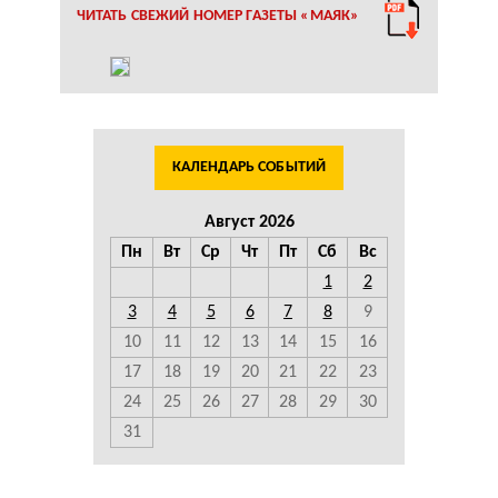
ЧИТАТЬ СВЕЖИЙ НОМЕР ГАЗЕТЫ «МАЯК»
КАЛЕНДАРЬ СОБЫТИЙ
Август 2026
Пн
Вт
Ср
Чт
Пт
Сб
Вс
1
2
3
4
5
6
7
8
9
10
11
12
13
14
15
16
17
18
19
20
21
22
23
24
25
26
27
28
29
30
31