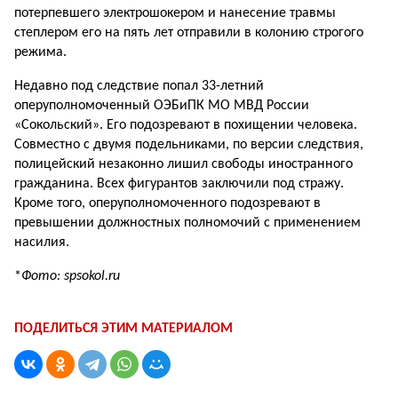
потерпевшего электрошокером и нанесение травмы
степлером его на пять лет отправили в колонию строгого
режима.
Недавно под следствие попал 33-летний
оперуполномоченный ОЭБиПК МО МВД России
«Сокольский». Его подозревают в похищении человека.
Совместно с двумя подельниками, по версии следствия,
полицейский незаконно лишил свободы иностранного
гражданина. Всех фигурантов заключили под стражу.
Кроме того, оперуполномоченного подозревают в
превышении должностных полномочий с применением
насилия.
*
Фото: spsokol.ru
ПОДЕЛИТЬСЯ ЭТИМ МАТЕРИАЛОМ