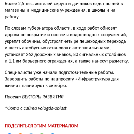
Более 2,5 тыс. жителей округа и дачников ездят по ней в
магазины и медицинские учреждения, в школы и на
работу.
По словам губернатора области, в ходе работ обновят
дорожное покрытие и системы водоотводных сооружений,
укрепят обочины, обустроят четыре пешеходных перехода
и шесть автобусных остановок с автопавильонами,
установят 262 дорожных знаков, 80 сигнальных столбиков
и 1,1 км барьерного ограждения, а также нанесут разметку.
Специалисты уже начали подготовительные работы.
Завершить работы по нацпроекту «Инфраструктура для
жизни» планируют к октябрю.
Проект ВЕКТОРЫ РАЗВИТИЯ
*Фото с сайта vologda-oblast
ПОДЕЛИТЬСЯ ЭТИМ МАТЕРИАЛОМ