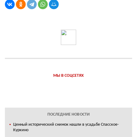
МЫ В СОЦСЕТЯХ
ПОСЛЕДНИЕ НОВОСТИ
Ценный исторический снимок нашли в усадьбе Спасское-
Куркино