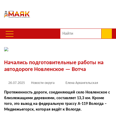
Начались подготовительные работы на
автодороге Новленское — Вотча
26.07.2025
Новости округа
Елена Архангельская
Протяженность дороги, соединяющей село Новленское с
близлежащими деревнями, составляет 13,3 км. Кроме
того, это выход на федеральную трассу А-119 Вологда –
Медвежьегорск, которая ведёт к Вологде.