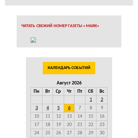
ЧИТАТЬ СВЕЖИЙ НОМЕР ГАЗЕТЫ «МАЯК»
КАЛЕНДАРЬ СОБЫТИЙ
Август 2026
Пн
Вт
Ср
Чт
Пт
Сб
Вс
1
2
3
4
5
6
7
8
9
10
11
12
13
14
15
16
17
18
19
20
21
22
23
24
25
26
27
28
29
30