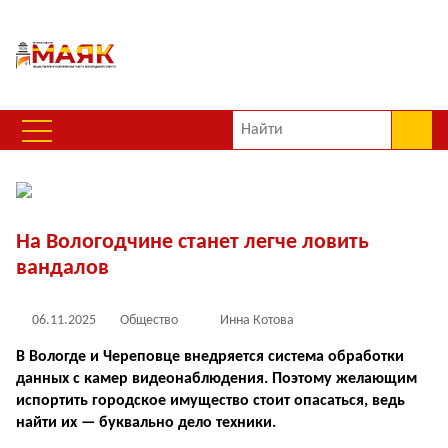
На Вологодчине станет легче ловить
вандалов
06.11.2025
Общество
Инна Котова
В Вологде и Череповце внедряется система обработки
данных с камер видеонаблюдения. Поэтому желающим
испортить городское имущество стоит опасаться, ведь
найти их — буквально дело техники.