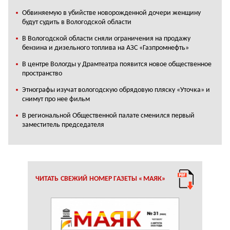
Обвиняемую в убийстве новорожденной дочери женщину
будут судить в Вологодской области
В Вологодской области сняли ограничения на продажу
бензина и дизельного топлива на АЗС «Газпромнефть»
В центре Вологды у Драмтеатра появится новое общественное
пространство
Этнографы изучат вологодскую обрядовую пляску «Уточка» и
снимут про нее фильм
В региональной Общественной палате сменился первый
заместитель председателя
ЧИТАТЬ СВЕЖИЙ НОМЕР ГАЗЕТЫ «МАЯК»