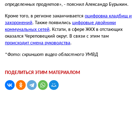
определенных продуктов»
, - пояснил Александр Бурыкин.
Кроме того, в регионе заканчивается
оцифровка кладбищ и
захоронений
. Также появились
цифровые двойники
коммунальных сетей
. Кстати, в сфере ЖКХ в отстающих
оказался Череповецкий округ. В связи с этим там
происходит смена руководства
.
*
Фото: скриншот видео областного УМВД
ПОДЕЛИТЬСЯ ЭТИМ МАТЕРИАЛОМ