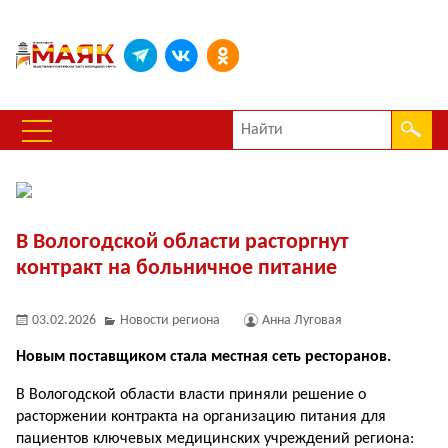
В Вологодской области расторгнут
контракт на больничное питание
03.02.2026
Новости региона
Анна Луговая
Новым поставщиком стала местная сеть ресторанов.
В Вологодской области власти приняли решение о
расторжении контракта на организацию питания для
пациентов ключевых медицинских учреждений региона: