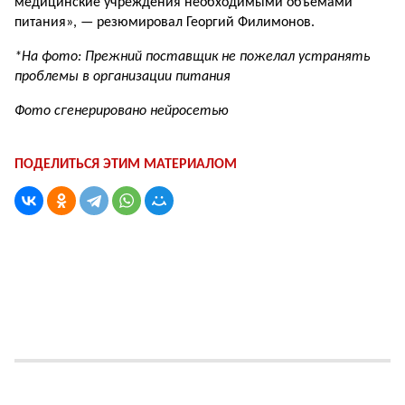
медицинские учреждения необходимыми объёмами
питания», — резюмировал Георгий Филимонов.
*
На фото: Прежний поставщик не пожелал устранять
проблемы в организации питания
Фото сгенерировано нейросетью
ПОДЕЛИТЬСЯ ЭТИМ МАТЕРИАЛОМ