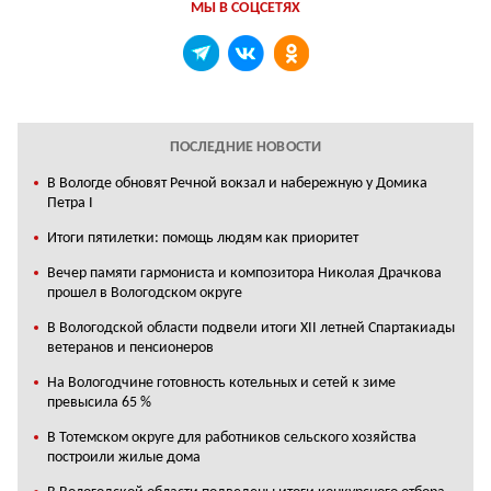
МЫ В СОЦСЕТЯХ
ПОСЛЕДНИЕ НОВОСТИ
В Вологде обновят Речной вокзал и набережную у Домика
Петра I
Итоги пятилетки: помощь людям как приоритет
Вечер памяти гармониста и композитора Николая Драчкова
прошел в Вологодском округе
В Вологодской области подвели итоги XII летней Спартакиады
ветеранов и пенсионеров
На Вологодчине готовность котельных и сетей к зиме
превысила 65 %
В Тотемском округе для работников сельского хозяйства
построили жилые дома