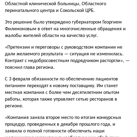
Областной клинической больницы, Областного
перинатального центра и Сокольской ЦРБ.
Это решение было утверждено губернатором Георгием
Филимоновым в ответ на многочисленные обращения и
жалобы жителей области на качество услуг.
«Претензии и переговоры с руководством компании не
дали желаемого результата — ситуация не изменилась.
Контракт с недобросовестным подрядчиком расторгли», —
пояснил глава региона.
С 3 февраля обязанности по обеспечению пациентов
питанием переходят к новому поставщику. Им станет
местная компания с более чем десятилетним опытом
работы, которая также управляет сетью ресторанов в
регионе.
«Компания заняла второе место по итогам конкурсных
процедур, проведенных в декабре прошлого года, и
заявила о полной готовности обеспечить наши