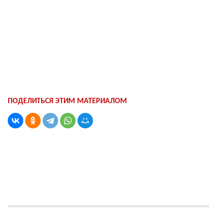
ПОДЕЛИТЬСЯ ЭТИМ МАТЕРИАЛОМ