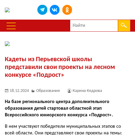
Кадеты из Перьевской школы
представили свои проекты на лесном
конкурсе «Подрост»
18.12.2024
Образование
Карина Кедрова
На базе регионального центра дополнительного
образования детей стартовал областной этап
Всероссийского юниорского конкурса «Подрост».
В нем участвуют победители муниципальных этапов со
всей области. Они представляют свои проекты на темы: