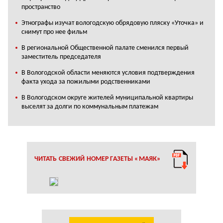
пространство
Этнографы изучат вологодскую обрядовую пляску «Уточка» и
снимут про нее фильм
В региональной Общественной палате сменился первый
заместитель председателя
В Вологодской области меняются условия подтверждения
факта ухода за пожилыми родственниками
В Вологодском округе жителей муниципальной квартиры
выселят за долги по коммунальным платежам
ЧИТАТЬ СВЕЖИЙ НОМЕР ГАЗЕТЫ «МАЯК»