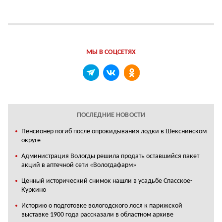
МЫ В СОЦСЕТЯХ
ПОСЛЕДНИЕ НОВОСТИ
Пенсионер погиб после опрокидывания лодки в Шекснинском
округе
Администрация Вологды решила продать оставшийся пакет
акций в аптечной сети «Вологдафарм»
Ценный исторический снимок нашли в усадьбе Спасское-
Куркино
Историю о подготовке вологодского лося к парижской
выставке 1900 года рассказали в областном архиве