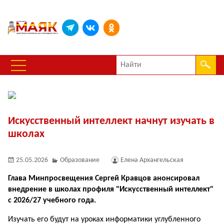
Искусственный интеллект начнут изучать в
школах
25.05.2026
Образование
Елена Архангельская
Глава Минпросвещения Сергей Кравцов анонсировал
внедрение в школах профиля "Искусственный интеллект"
с 2026/27 учебного года.
Изучать его будут на уроках информатики углубленного