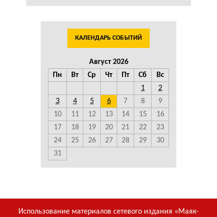
КАЛЕНДАРЬ СОБЫТИЙ
Август 2026
Пн
Вт
Ср
Чт
Пт
Сб
Вс
1
2
3
4
5
6
7
8
9
10
11
12
13
14
15
16
17
18
19
20
21
22
23
24
25
26
27
28
29
30
31
Использование материалов сетевого издания «Маяк-