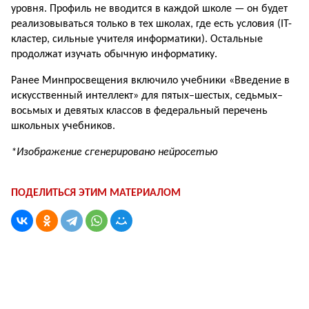
уровня. Профиль не вводится в каждой школе — он будет
реализовываться только в тех школах, где есть условия (IT-
кластер, сильные учителя информатики). Остальные
продолжат изучать обычную информатику.
Ранее Минпросвещения включило учебники «Введение в
искусственный интеллект» для пятых–шестых, седьмых–
восьмых и девятых классов в федеральный перечень
школьных учебников.
*Изображение сгенерировано нейросетью
ПОДЕЛИТЬСЯ ЭТИМ МАТЕРИАЛОМ